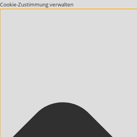
Cookie-Zustimmung verwalten