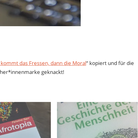
t kommt das Fressen, dann die Moral
“ kopiert und für die
cher*innenmarke geknackt!