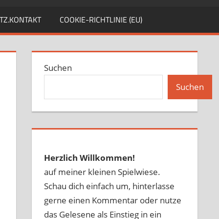
TZ.KONTAKT
COOKIE-RICHTLINIE (EU)
Suchen
Suchen
Herzlich Willkommen!
auf meiner kleinen Spielwiese.
Schau dich einfach um, hinterlasse
gerne einen Kommentar oder nutze
das Gelesene als Einstieg in ein