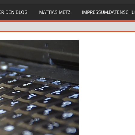
ER DEN BLOG
MATTIAS METZ
IMPRESSUM.DATENSCHU