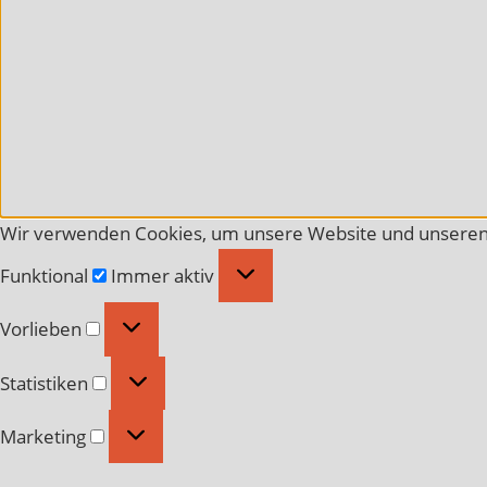
Wir verwenden Cookies, um unsere Website und unseren 
Funktional
Funktional
Immer aktiv
Vorlieben
Vorlieben
Statistiken
Statistiken
Marketing
Marketing