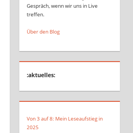
Gespräch, wenn wir uns in Live
treffen.
Über den Blog
:aktuelles:
Von 3 auf 8: Mein Leseaufstieg in
2025