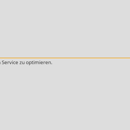
Service zu optimieren.