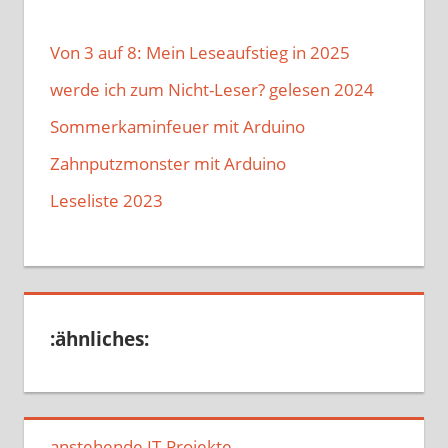
Von 3 auf 8: Mein Leseaufstieg in 2025
werde ich zum Nicht-Leser? gelesen 2024
Sommerkaminfeuer mit Arduino
Zahnputzmonster mit Arduino
Leseliste 2023
:ähnliches:
anstehende IT-Projekte