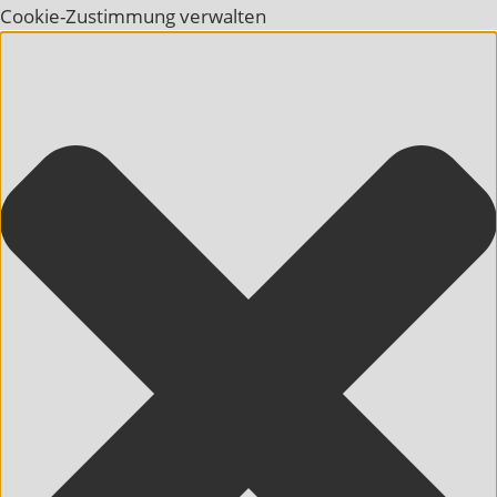
Cookie-Zustimmung verwalten