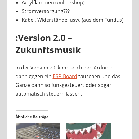
Acrylflammen (onlineshop)
Stromversorgung???
Kabel, Widerstände, usw. (aus dem Fundus)
:Version 2.0 –
Zukunftsmusik
In der Version 2.0 könnte ich den Arduino
dann gegen ein
ESP-Board
tauschen und das
Ganze dann so funkgesteuert oder sogar
automatisch steuern lassen.
Ähnliche Beiträge