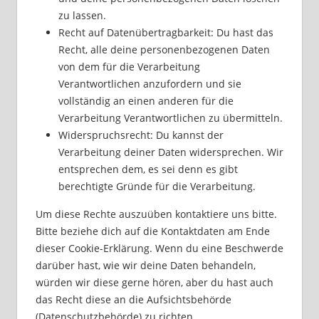
zu lassen.
Recht auf Datenübertragbarkeit: Du hast das
Recht, alle deine personenbezogenen Daten
von dem für die Verarbeitung
Verantwortlichen anzufordern und sie
vollständig an einen anderen für die
Verarbeitung Verantwortlichen zu übermitteln.
Widerspruchsrecht: Du kannst der
Verarbeitung deiner Daten widersprechen. Wir
entsprechen dem, es sei denn es gibt
berechtigte Gründe für die Verarbeitung.
Um diese Rechte auszuüben kontaktiere uns bitte.
Bitte beziehe dich auf die Kontaktdaten am Ende
dieser Cookie-Erklärung. Wenn du eine Beschwerde
darüber hast, wie wir deine Daten behandeln,
würden wir diese gerne hören, aber du hast auch
das Recht diese an die Aufsichtsbehörde
(Datenschutzbehörde) zu richten.