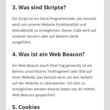
3. Was sind Skripte?
Ein Script ist ein Stück Programmcode, das benutzt
wird, um unserer Website Funktionalität und
Interaktivität zu ermöglichen. Dieser Code wird auf
unseren Servern oder auf deinem Gerät
ausgeführt.
4. Was ist ein Web Beacon?
Ein Web-Beacon (auch Pixel-Tag genannt), ist ein
kleines unsichtbares Textfragment oder Bild auf
einer Website, das benutzt wird, um den Verkehr
auf der Website zu überwachen. Um dies zu
ermöglichen werden diverse Daten von dir mittels
Web-Beacons gespeichert.
5. Cookies