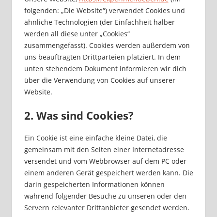
folgenden: „Die Website“) verwendet Cookies und
ähnliche Technologien (der Einfachheit halber
werden all diese unter „Cookies“
zusammengefasst). Cookies werden außerdem von
uns beauftragten Drittparteien platziert. In dem
unten stehendem Dokument informieren wir dich
über die Verwendung von Cookies auf unserer
Website.
2. Was sind Cookies?
Ein Cookie ist eine einfache kleine Datei, die
gemeinsam mit den Seiten einer Internetadresse
versendet und vom Webbrowser auf dem PC oder
einem anderen Gerät gespeichert werden kann. Die
darin gespeicherten Informationen können
während folgender Besuche zu unseren oder den
Servern relevanter Drittanbieter gesendet werden.