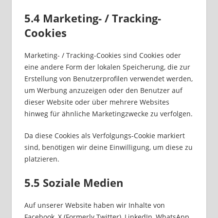
5.4 Marketing- / Tracking-
Cookies
Marketing- / Tracking-Cookies sind Cookies oder
eine andere Form der lokalen Speicherung, die zur
Erstellung von Benutzerprofilen verwendet werden,
um Werbung anzuzeigen oder den Benutzer auf
dieser Website oder über mehrere Websites
hinweg für ähnliche Marketingzwecke zu verfolgen.
Da diese Cookies als Verfolgungs-Cookie markiert
sind, benötigen wir deine Einwilligung, um diese zu
platzieren.
5.5 Soziale Medien
Auf unserer Website haben wir Inhalte von
Facebook, X (Formerly Twitter), LinkedIn, WhatsApp,