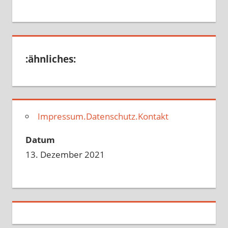
:ähnliches:
Impressum.Datenschutz.Kontakt
Datum
13. Dezember 2021