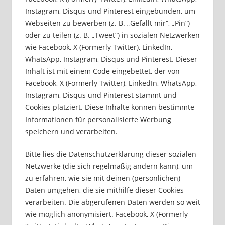
Instagram, Disqus und Pinterest eingebunden, um
Webseiten zu bewerben (z. B. „Gefällt mir“, „Pin“)
oder zu teilen (z. B. „Tweet“) in sozialen Netzwerken
wie Facebook, X (Formerly Twitter), LinkedIn,
WhatsApp, Instagram, Disqus und Pinterest. Dieser
Inhalt ist mit einem Code eingebettet, der von
Facebook, X (Formerly Twitter), LinkedIn, WhatsApp,
Instagram, Disqus und Pinterest stammt und
Cookies platziert. Diese Inhalte können bestimmte
Informationen für personalisierte Werbung
speichern und verarbeiten.
Bitte lies die Datenschutzerklärung dieser sozialen
Netzwerke (die sich regelmäßig ändern kann), um
zu erfahren, wie sie mit deinen (persönlichen)
Daten umgehen, die sie mithilfe dieser Cookies
verarbeiten. Die abgerufenen Daten werden so weit
wie möglich anonymisiert. Facebook, X (Formerly