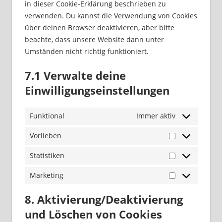
in dieser Cookie-Erklärung beschrieben zu
verwenden. Du kannst die Verwendung von Cookies
über deinen Browser deaktivieren, aber bitte
beachte, dass unsere Website dann unter
Umständen nicht richtig funktioniert.
7.1 Verwalte deine
Einwilligungseinstellungen
Funktional
Immer aktiv
Vorlieben
Vorlieben
Statistiken
Statistiken
Marketing
Marketing
8. Aktivierung/Deaktivierung
und Löschen von Cookies