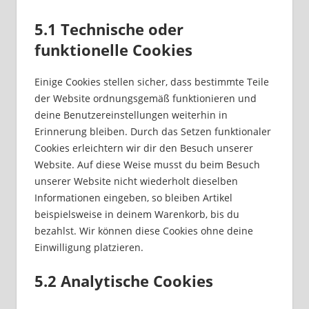
5.1 Technische oder
funktionelle Cookies
Einige Cookies stellen sicher, dass bestimmte Teile
der Website ordnungsgemäß funktionieren und
deine Benutzereinstellungen weiterhin in
Erinnerung bleiben. Durch das Setzen funktionaler
Cookies erleichtern wir dir den Besuch unserer
Website. Auf diese Weise musst du beim Besuch
unserer Website nicht wiederholt dieselben
Informationen eingeben, so bleiben Artikel
beispielsweise in deinem Warenkorb, bis du
bezahlst. Wir können diese Cookies ohne deine
Einwilligung platzieren.
5.2 Analytische Cookies