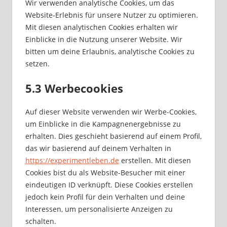
Wir verwenden analytische Cookies, um das
Website-Erlebnis für unsere Nutzer zu optimieren.
Mit diesen analytischen Cookies erhalten wir
Einblicke in die Nutzung unserer Website. Wir
bitten um deine Erlaubnis, analytische Cookies zu
setzen.
5.3 Werbecookies
Auf dieser Website verwenden wir Werbe-Cookies,
um Einblicke in die Kampagnenergebnisse zu
erhalten. Dies geschieht basierend auf einem Profil,
das wir basierend auf deinem Verhalten in
https://experimentleben.de
erstellen. Mit diesen
Cookies bist du als Website-Besucher mit einer
eindeutigen ID verknüpft. Diese Cookies erstellen
jedoch kein Profil für dein Verhalten und deine
Interessen, um personalisierte Anzeigen zu
schalten.