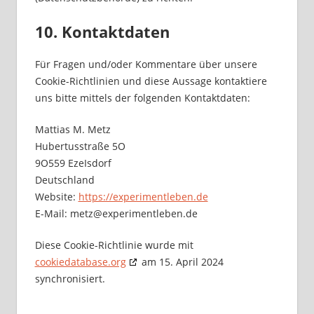
10. Kontaktdaten
Für Fragen und/oder Kommentare über unsere
Cookie-Richtlinien und diese Aussage kontaktiere
uns bitte mittels der folgenden Kontaktdaten:
Mattias M. Metz
Hubertusstraße 5O
9O559 EzeIsdorf
Deutschland
Website:
https://experimentleben.de
E-Mail:
metz@
experimentleben.de
Diese Cookie-Richtlinie wurde mit
cookiedatabase.org
am 15. April 2024
synchronisiert.