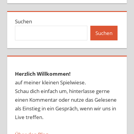
Suchen
Suchen
Herzlich Willkommen!
auf meiner kleinen Spielwiese.
Schau dich einfach um, hinterlasse gerne
einen Kommentar oder nutze das Gelesene
als Einstieg in ein Gespräch, wenn wir uns in
Live treffen.