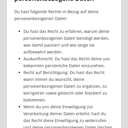
Du hast folgende Rechte in Bezug auf deine
personenbezogenen Daten:
Du hast das Recht zu erfahren, warum deine
personenbezogenen Daten benötigt werden,
was damit passiert und wie lange sie
aufbewahrt werden.
Auskunftsrecht: Du hast das Recht deine uns
bekannten persönliche Daten einzusehen.
Recht auf Berichtigung: Du hast das Recht
wann immer du wünscht, deine
personenbezogenen Daten zu ergänzen, zu
korrigieren sowie gelöscht oder blockiert zu
bekommen.
Wenn du uns deine Einwilligung zur
Verarbeitung deiner Daten erteilst, hast du
das Recht diese Einwilligung zu widerrufen
und deine personenbezogenen Daten löschen