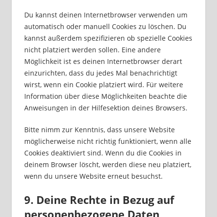
Du kannst deinen Internetbrowser verwenden um
automatisch oder manuell Cookies zu löschen. Du
kannst außerdem spezifizieren ob spezielle Cookies
nicht platziert werden sollen. Eine andere
Möglichkeit ist es deinen Internetbrowser derart
einzurichten, dass du jedes Mal benachrichtigt
wirst, wenn ein Cookie platziert wird. Für weitere
Information über diese Möglichkeiten beachte die
Anweisungen in der Hilfesektion deines Browsers.
Bitte nimm zur Kenntnis, dass unsere Website
möglicherweise nicht richtig funktioniert, wenn alle
Cookies deaktiviert sind. Wenn du die Cookies in
deinem Browser löscht, werden diese neu platziert,
wenn du unsere Website erneut besuchst.
9. Deine Rechte in Bezug auf
personenbezogene Daten