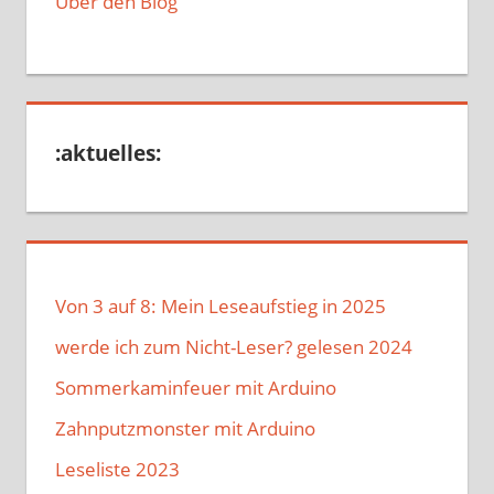
Über den Blog
:aktuelles:
Von 3 auf 8: Mein Leseaufstieg in 2025
werde ich zum Nicht-Leser? gelesen 2024
Sommerkaminfeuer mit Arduino
Zahnputzmonster mit Arduino
Leseliste 2023