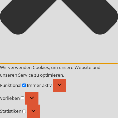
Wir verwenden Cookies, um unsere Website und
unseren Service zu optimieren.
Funktional
Funktional
Immer aktiv
Vorlieben
Vorlieben
Statistiken
Statistiken