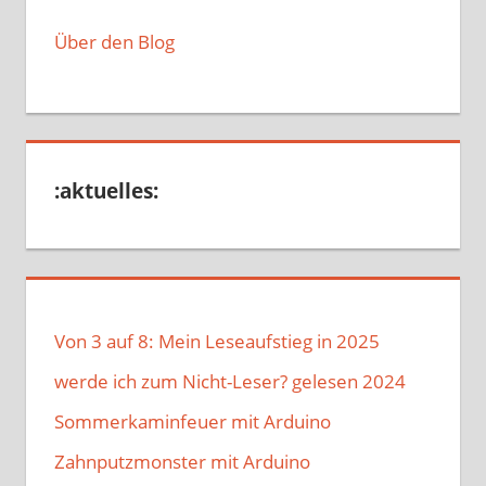
Über den Blog
:aktuelles:
Von 3 auf 8: Mein Leseaufstieg in 2025
werde ich zum Nicht-Leser? gelesen 2024
Sommerkaminfeuer mit Arduino
Zahnputzmonster mit Arduino