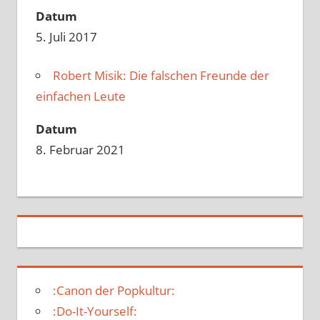
Datum
5. Juli 2017
Robert Misik: Die falschen Freunde der
einfachen Leute
Datum
8. Februar 2021
:Canon der Popkultur:
:Do-It-Yourself: