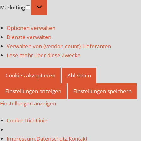
Marketing
Marketing
Optionen verwalten
Dienste verwalten
Verwalten von {vendor_count}-Lieferanten
Lese mehr über diese Zwecke
Cookies akzeptieren
Ablehnen
Einstellungen anzeigen
Einstellungen speichern
Einstellungen anzeigen
Cookie-Richtlinie
Impressum.Datenschutz.Kontakt