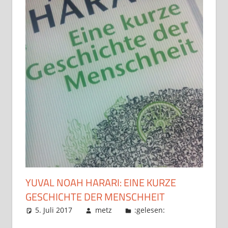
YUVAL NOAH HARARI: EINE KURZE
GESCHICHTE DER MENSCHHEIT
5. Juli 2017
metz
:gelesen: