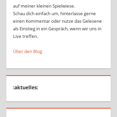
auf meiner kleinen Spielwiese.
Schau dich einfach um, hinterlasse gerne
einen Kommentar oder nutze das Gelesene
als Einstieg in ein Gespräch, wenn wir uns in
Live treffen.
Über den Blog
:aktuelles: