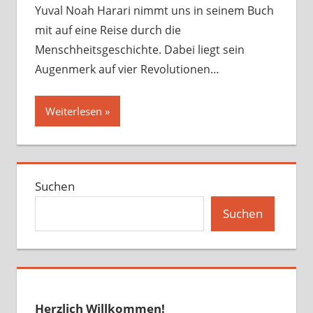
Yuval Noah Harari nimmt uns in seinem Buch
mit auf eine Reise durch die
Menschheitsgeschichte. Dabei liegt sein
Augenmerk auf vier Revolutionen…
Weiterlesen
Suchen
Suchen
Herzlich Willkommen!