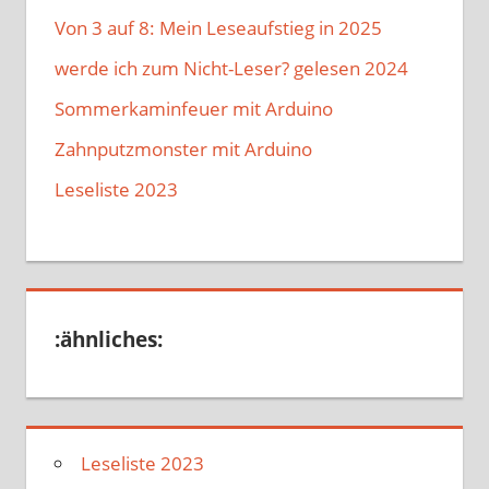
Von 3 auf 8: Mein Leseaufstieg in 2025
werde ich zum Nicht-Leser? gelesen 2024
Sommerkaminfeuer mit Arduino
Zahnputzmonster mit Arduino
Leseliste 2023
:ähnliches:
Leseliste 2023