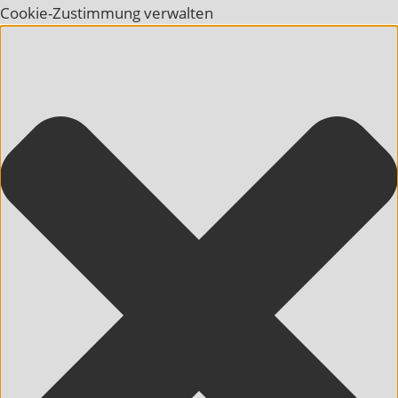
Cookie-Zustimmung verwalten