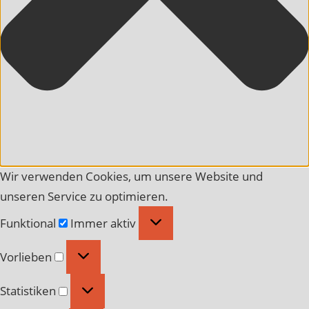
Wir verwenden Cookies, um unsere Website und
unseren Service zu optimieren.
Funktional
Funktional
Immer aktiv
Vorlieben
Vorlieben
Statistiken
Statistiken