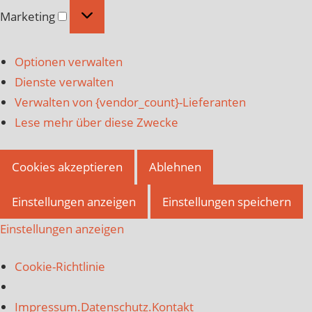
Marketing
Marketing
Optionen verwalten
Dienste verwalten
Verwalten von {vendor_count}-Lieferanten
Lese mehr über diese Zwecke
Cookies akzeptieren
Ablehnen
Einstellungen anzeigen
Einstellungen speichern
Einstellungen anzeigen
Cookie-Richtlinie
Impressum.Datenschutz.Kontakt