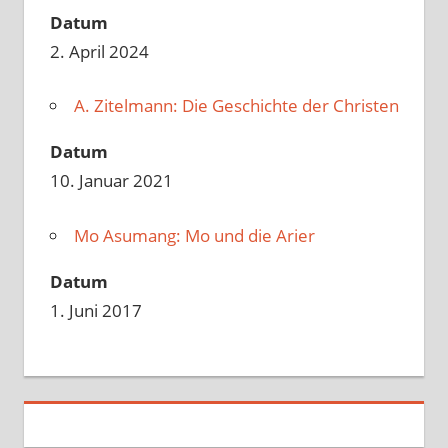
Datum
2. April 2024
A. Zitelmann: Die Geschichte der Christen
Datum
10. Januar 2021
Mo Asumang: Mo und die Arier
Datum
1. Juni 2017