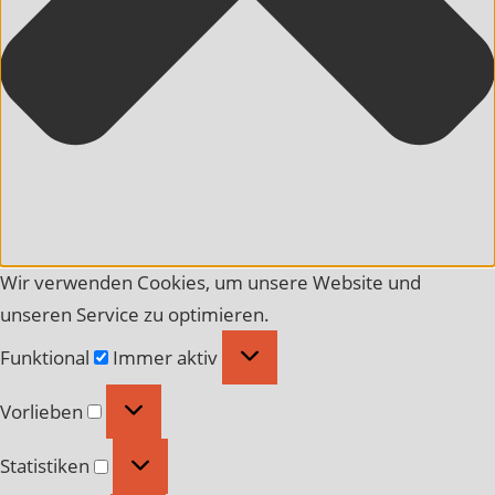
Wir verwenden Cookies, um unsere Website und
unseren Service zu optimieren.
Funktional
Funktional
Immer aktiv
Vorlieben
Vorlieben
Statistiken
Statistiken