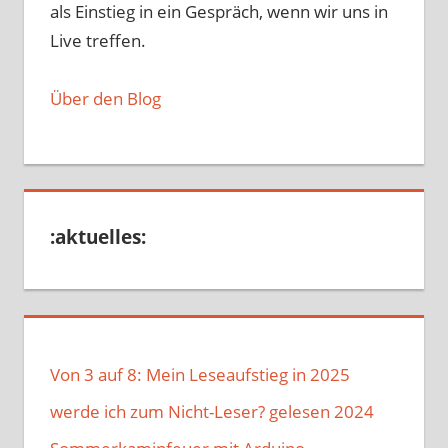
als Einstieg in ein Gespräch, wenn wir uns in
Live treffen.
Über den Blog
:aktuelles:
Von 3 auf 8: Mein Leseaufstieg in 2025
werde ich zum Nicht-Leser? gelesen 2024