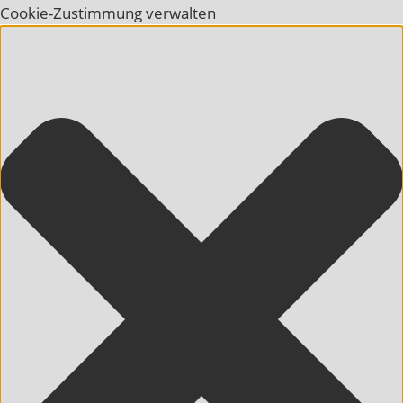
Cookie-Zustimmung verwalten