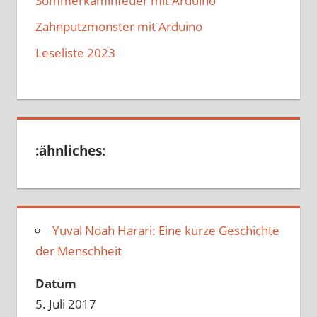
Sommerkaminfeuer mit Arduino
Zahnputzmonster mit Arduino
Leseliste 2023
:ähnliches:
Yuval Noah Harari: Eine kurze Geschichte
der Menschheit
Datum
5. Juli 2017