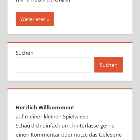
Herrenrasse darstellen.
Weiterlesen
Suchen
Suchen
Herzlich Willkommen!
auf meiner kleinen Spielwiese.
Schau dich einfach um, hinterlasse gerne
einen Kommentar oder nutze das Gelesene