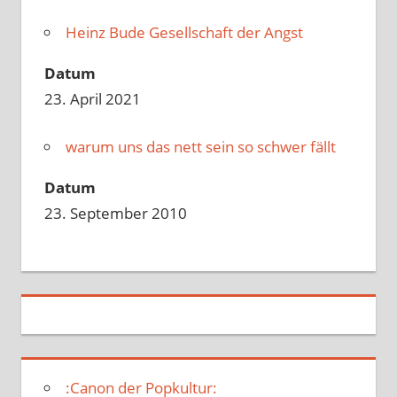
Heinz Bude Gesellschaft der Angst
Datum
23. April 2021
warum uns das nett sein so schwer fällt
Datum
23. September 2010
:Canon der Popkultur: