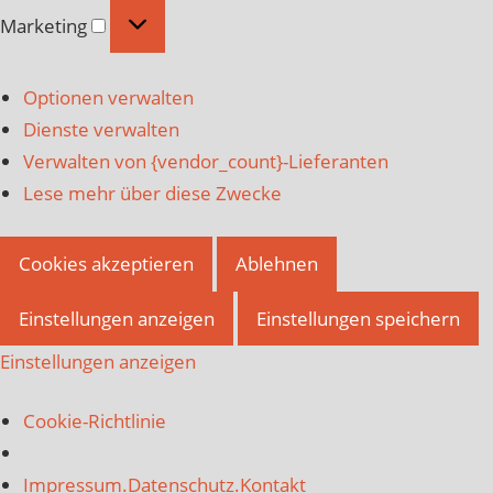
Marketing
Marketing
Optionen verwalten
Dienste verwalten
Verwalten von {vendor_count}-Lieferanten
Lese mehr über diese Zwecke
Cookies akzeptieren
Ablehnen
Einstellungen anzeigen
Einstellungen speichern
Einstellungen anzeigen
Cookie-Richtlinie
Impressum.Datenschutz.Kontakt