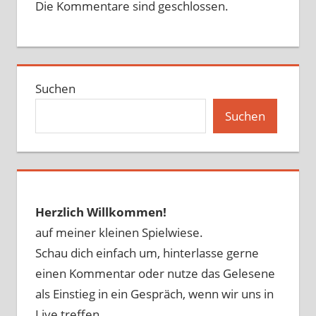
Die Kommentare sind geschlossen.
Suchen
Suchen
Herzlich Willkommen!
auf meiner kleinen Spielwiese.
Schau dich einfach um, hinterlasse gerne
einen Kommentar oder nutze das Gelesene
als Einstieg in ein Gespräch, wenn wir uns in
Live treffen.