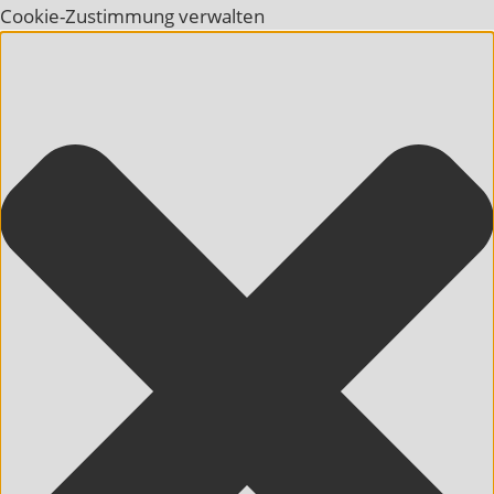
Cookie-Zustimmung verwalten