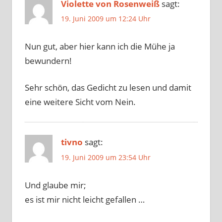
Violette von Rosenweiß
sagt:
19. Juni 2009 um 12:24 Uhr
Nun gut, aber hier kann ich die Mühe ja
bewundern!
Sehr schön, das Gedicht zu lesen und damit
eine weitere Sicht vom Nein.
tivno
sagt:
19. Juni 2009 um 23:54 Uhr
Und glaube mir;
es ist mir nicht leicht gefallen …