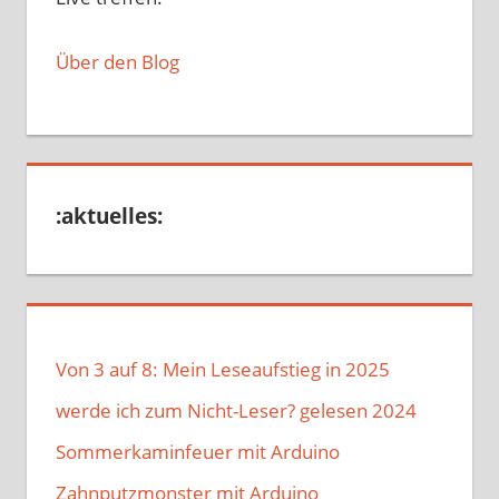
Über den Blog
:aktuelles:
Von 3 auf 8: Mein Leseaufstieg in 2025
werde ich zum Nicht-Leser? gelesen 2024
Sommerkaminfeuer mit Arduino
Zahnputzmonster mit Arduino