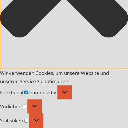
Wir verwenden Cookies, um unsere Website und
unseren Service zu optimieren.
Funktional
Funktional
Immer aktiv
Vorlieben
Vorlieben
Statistiken
Statistiken