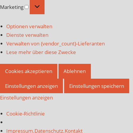
Marketing
Marketing
Optionen verwalten
Dienste verwalten
Verwalten von {vendor_count}-Lieferanten
Lese mehr über diese Zwecke
Cookies akzeptieren
Ablehnen
Einstellungen anzeigen
Einstellungen speichern
Einstellungen anzeigen
Cookie-Richtlinie
Impressum.Datenschutz.Kontakt