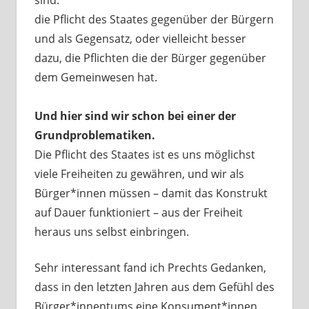
die Pflicht des Staates gegenüber der Bürgern
und als Gegensatz, oder vielleicht besser
dazu, die Pflichten die der Bürger gegenüber
dem Gemeinwesen hat.
Und hier sind wir schon bei einer der
Grundproblematiken.
Die Pflicht des Staates ist es uns möglichst
viele Freiheiten zu gewähren, und wir als
Bürger*innen müssen – damit das Konstrukt
auf Dauer funktioniert – aus der Freiheit
heraus uns selbst einbringen.
Sehr interessant fand ich Prechts Gedanken,
dass in den letzten Jahren aus dem Gefühl des
Bürger*innentums eine Konsument*innen