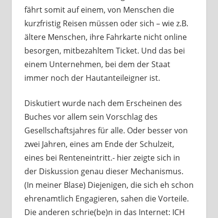
fährt somit auf einem, von Menschen die
kurzfristig Reisen müssen oder sich – wie z.B.
ältere Menschen, ihre Fahrkarte nicht online
besorgen, mitbezahltem Ticket. Und das bei
einem Unternehmen, bei dem der Staat
immer noch der Hautanteileigner ist.
Diskutiert wurde nach dem Erscheinen des
Buches vor allem sein Vorschlag des
Gesellschaftsjahres für alle. Oder besser von
zwei Jahren, eines am Ende der Schulzeit,
eines bei Renteneintritt.- hier zeigte sich in
der Diskussion genau dieser Mechanismus.
(In meiner Blase) Diejenigen, die sich eh schon
ehrenamtlich Engagieren, sahen die Vorteile.
Die anderen schrie(be)n in das Internet: ICH