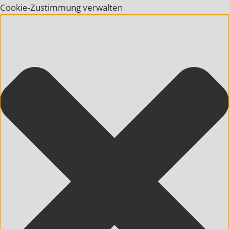
Cookie-Zustimmung verwalten