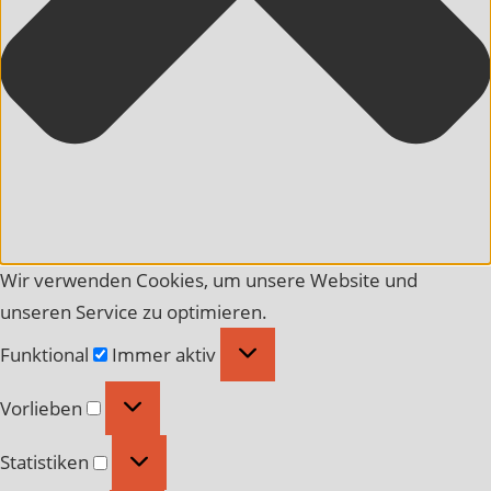
Wir verwenden Cookies, um unsere Website und
unseren Service zu optimieren.
Funktional
Funktional
Immer aktiv
Vorlieben
Vorlieben
Statistiken
Statistiken