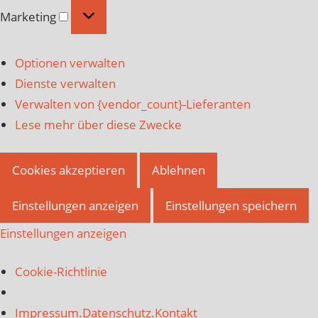
Marketing
Marketing
Optionen verwalten
Dienste verwalten
Verwalten von {vendor_count}-Lieferanten
Lese mehr über diese Zwecke
Cookies akzeptieren
Ablehnen
Einstellungen anzeigen
Einstellungen speichern
Einstellungen anzeigen
Cookie-Richtlinie
Impressum.Datenschutz.Kontakt