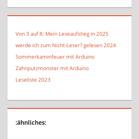
Von 3 auf 8: Mein Leseaufstieg in 2025
werde ich zum Nicht-Leser? gelesen 2024
Sommerkaminfeuer mit Arduino
Zahnputzmonster mit Arduino
Leseliste 2023
:ähnliches: