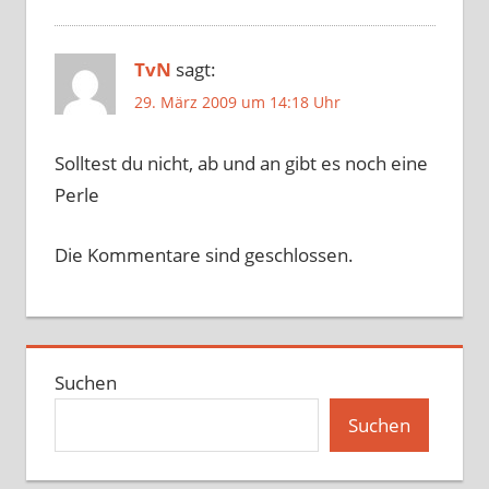
TvN
sagt:
29. März 2009 um 14:18 Uhr
Solltest du nicht, ab und an gibt es noch eine
Perle
Die Kommentare sind geschlossen.
Suchen
Suchen