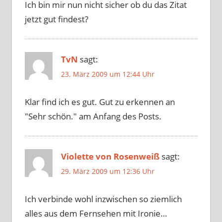
Ich bin mir nun nicht sicher ob du das Zitat
jetzt gut findest?
TvN
sagt:
23. März 2009 um 12:44 Uhr
Klar find ich es gut. Gut zu erkennen an
"Sehr schön." am Anfang des Posts.
Violette von Rosenweiß
sagt:
29. März 2009 um 12:36 Uhr
Ich verbinde wohl inzwischen so ziemlich
alles aus dem Fernsehen mit Ironie…