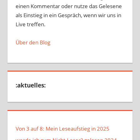
einen Kommentar oder nutze das Gelesene
als Einstieg in ein Gespräch, wenn wir uns in
Live treffen.
Über den Blog
:aktuelles:
Von 3 auf 8: Mein Leseaufstieg in 2025