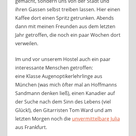
gemacht, sondern uns von der Stadt und
ihren Gassen selbst treiben lassen. Hier einen
Kaffee dort einen Spritz getrunken. Abends
dann mit meinen Freunden aus dem letzten
Jahr getroffen, die noch ein paar Wochen dort
verweilen.
Im und vor unserem Hostel auch ein paar
interessante Menschen getroffen:
eine Klasse Augenoptikerlehrlinge aus
München (was mich öfter mal an Hoffmanns
Sandmann denken ließ), einen Kanadier auf
der Suche nach dem Sinn des Lebens (viel
Glück!), den Gitarristen Tom Ward und am
letzten Morgen noch die
unvermittelbare Julia
aus Frankfurt.