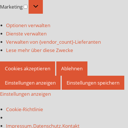
Marketing
Marketing
Optionen verwalten
Dienste verwalten
Verwalten von {vendor_count}-Lieferanten
Lese mehr über diese Zwecke
Cookies akzeptieren
Ablehnen
Einstellungen anzeigen
Einstellungen speichern
Einstellungen anzeigen
Cookie-Richtlinie
Impressum.Datenschutz.Kontakt