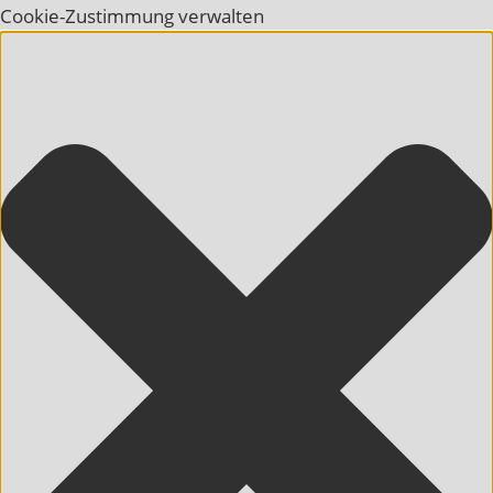
Cookie-Zustimmung verwalten