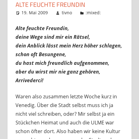
ALTE FEUCHTE FREUNDIN
19. Mai 2009
tivno
:mixed:
Alte feuchte Freundin,
deine Wege sind mir ein Rätsel,
dein Anblick lässt mein Herz höher schlagen,
schon oft Besungene,
du hast mich freundlich aufgenommen,
aber du wirst mir nie ganz gehören,
Arrivederci!
Waren also zusammen letzte Woche kurz in
Venedig. Über die Stadt selbst muss ich ja
nicht viel schreiben, oder? Mir selbst ja ein
Stückchen Heimat und auch die ULME war
schon öfter dort. Also haben wir keine Kultur