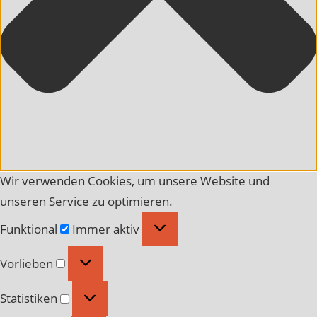
Wir verwenden Cookies, um unsere Website und
unseren Service zu optimieren.
Funktional
Funktional
Immer aktiv
Vorlieben
Vorlieben
Statistiken
Statistiken