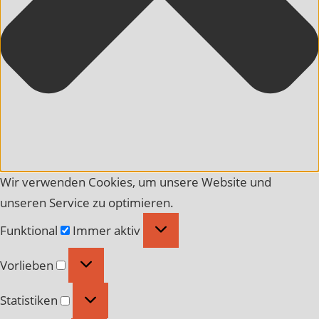
Wir verwenden Cookies, um unsere Website und
unseren Service zu optimieren.
Funktional
Funktional
Immer aktiv
Vorlieben
Vorlieben
Statistiken
Statistiken