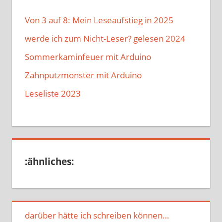
Von 3 auf 8: Mein Leseaufstieg in 2025
werde ich zum Nicht-Leser? gelesen 2024
Sommerkaminfeuer mit Arduino
Zahnputzmonster mit Arduino
Leseliste 2023
:ähnliches:
darüber hätte ich schreiben können…