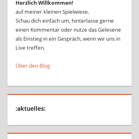
Herzlich Willkommen!
auf meiner kleinen Spielwiese.
Schau dich einfach um, hinterlasse gerne
einen Kommentar oder nutze das Gelesene
als Einstieg in ein Gespräch, wenn wir uns in
Live treffen.
Über den Blog
:aktuelles: