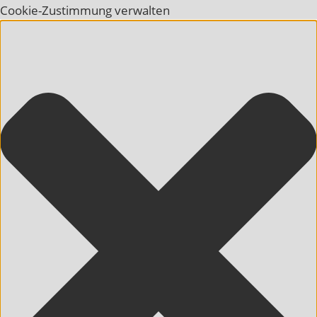
Cookie-Zustimmung verwalten