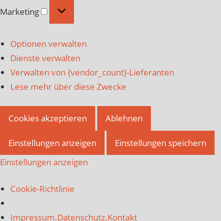
Marketing
Marketing
Optionen verwalten
Dienste verwalten
Verwalten von {vendor_count}-Lieferanten
Lese mehr über diese Zwecke
Cookies akzeptieren
Ablehnen
Einstellungen anzeigen
Einstellungen speichern
Einstellungen anzeigen
Cookie-Richtlinie
Impressum.Datenschutz.Kontakt