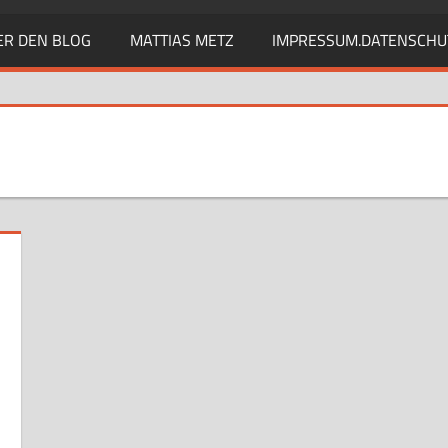
ER DEN BLOG
MATTIAS METZ
IMPRESSUM.DATENSCHU