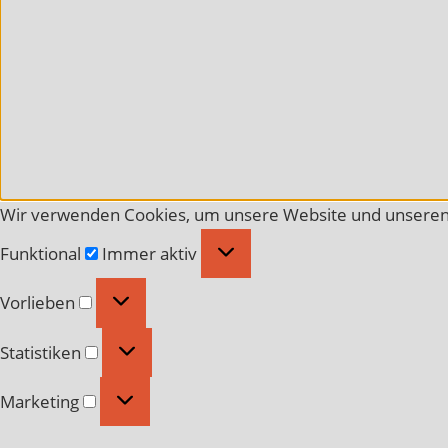
Wir verwenden Cookies, um unsere Website und unseren 
Funktional
Funktional
Immer aktiv
Vorlieben
Vorlieben
Statistiken
Statistiken
Marketing
Marketing