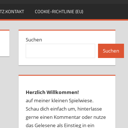
TZ.KONTAKT
COOKIE-RICHTLINIE (EU)
Suchen
Suchen
Herzlich Willkommen!
auf meiner kleinen Spielwiese.
Schau dich einfach um, hinterlasse
gerne einen Kommentar oder nutze
das Gelesene als Einstieg in ein