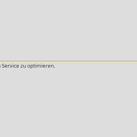
Service zu optimieren.