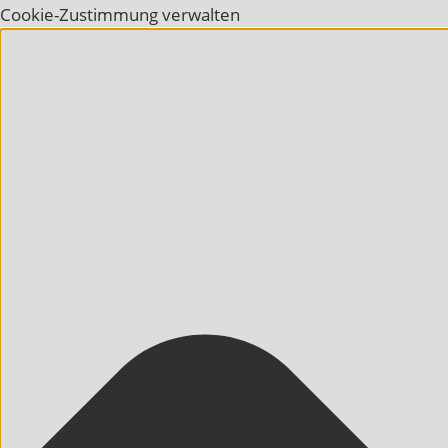
Cookie-Zustimmung verwalten