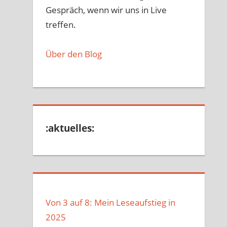
Gespräch, wenn wir uns in Live
treffen.
Über den Blog
:aktuelles:
Von 3 auf 8: Mein Leseaufstieg in
2025