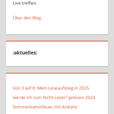
Live treffen.
Über den Blog
:aktuelles:
Von 3 auf 8: Mein Leseaufstieg in 2025
werde ich zum Nicht-Leser? gelesen 2024
Sommerkaminfeuer mit Arduino