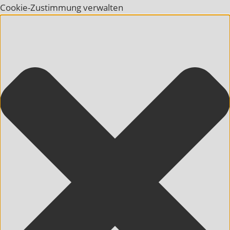
Cookie-Zustimmung verwalten