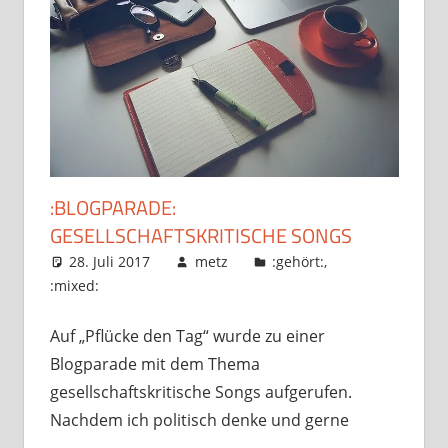
:BLOGPARADE:
GESELLSCHAFTSKRITISCHE SONGS
28. Juli 2017
metz
:gehört:
,
:mixed:
Auf „Pflücke den Tag“ wurde zu einer
Blogparade mit dem Thema
gesellschaftskritische Songs aufgerufen.
Nachdem ich politisch denke und gerne