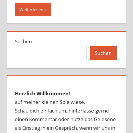
Weiterlesen
Suchen
Suchen
Herzlich Willkommen!
auf meiner kleinen Spielwiese.
Schau dich einfach um, hinterlasse gerne
einen Kommentar oder nutze das Gelesene
als Einstieg in ein Gespräch, wenn wir uns in