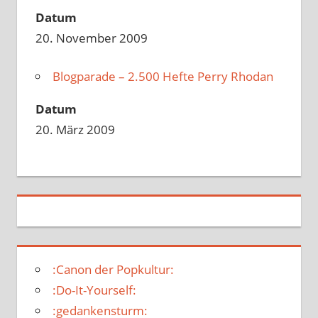
Datum
20. November 2009
Blogparade – 2.500 Hefte Perry Rhodan
Datum
20. März 2009
:Canon der Popkultur:
:Do-It-Yourself:
:gedankensturm: