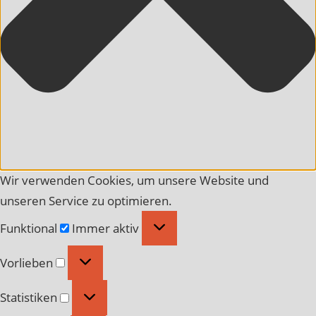
Wir verwenden Cookies, um unsere Website und
unseren Service zu optimieren.
Funktional
Funktional
Immer aktiv
Vorlieben
Vorlieben
Statistiken
Statistiken