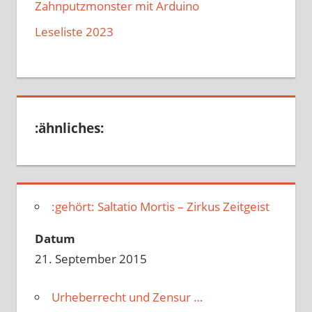
Zahnputzmonster mit Arduino
Leseliste 2023
:ähnliches:
:gehört: Saltatio Mortis – Zirkus Zeitgeist
Datum
21. September 2015
Urheberrecht und Zensur …