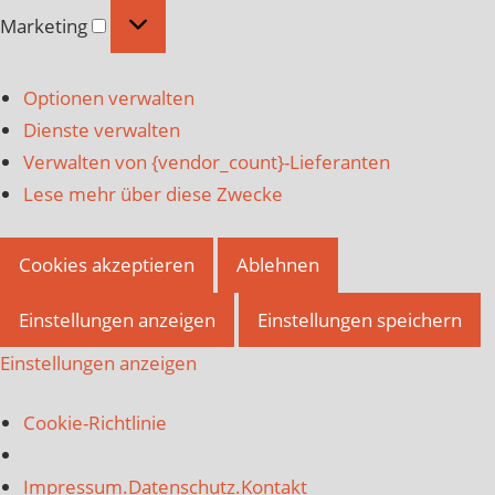
Marketing
Marketing
Optionen verwalten
Dienste verwalten
Verwalten von {vendor_count}-Lieferanten
Lese mehr über diese Zwecke
Cookies akzeptieren
Ablehnen
Einstellungen anzeigen
Einstellungen speichern
Einstellungen anzeigen
Cookie-Richtlinie
Impressum.Datenschutz.Kontakt