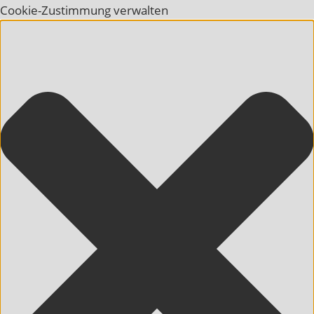
Cookie-Zustimmung verwalten