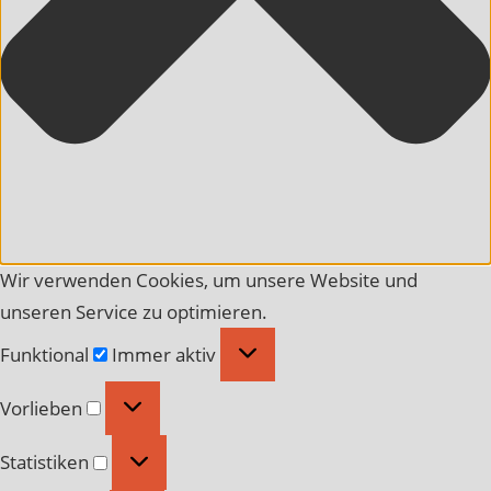
Wir verwenden Cookies, um unsere Website und
unseren Service zu optimieren.
Funktional
Funktional
Immer aktiv
Vorlieben
Vorlieben
Statistiken
Statistiken