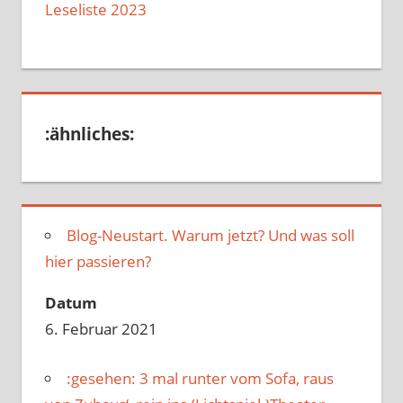
Leseliste 2023
:ähnliches:
Blog-Neustart. Warum jetzt? Und was soll
hier passieren?
Datum
6. Februar 2021
:gesehen: 3 mal runter vom Sofa, raus