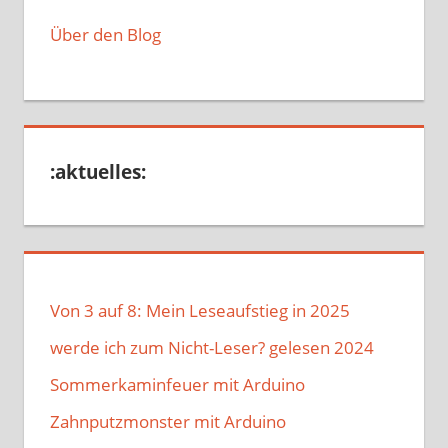
Über den Blog
:aktuelles:
Von 3 auf 8: Mein Leseaufstieg in 2025
werde ich zum Nicht-Leser? gelesen 2024
Sommerkaminfeuer mit Arduino
Zahnputzmonster mit Arduino