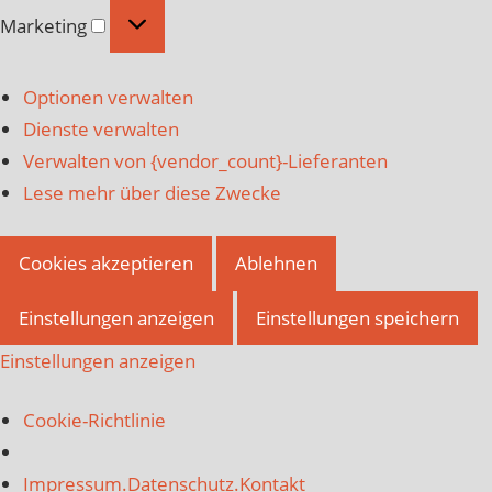
Marketing
Marketing
Optionen verwalten
Dienste verwalten
Verwalten von {vendor_count}-Lieferanten
Lese mehr über diese Zwecke
Cookies akzeptieren
Ablehnen
Einstellungen anzeigen
Einstellungen speichern
Einstellungen anzeigen
Cookie-Richtlinie
Impressum.Datenschutz.Kontakt