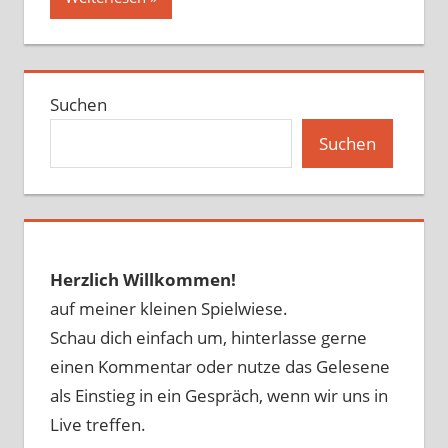
Suchen
Suchen
Herzlich Willkommen!
auf meiner kleinen Spielwiese.
Schau dich einfach um, hinterlasse gerne
einen Kommentar oder nutze das Gelesene
als Einstieg in ein Gespräch, wenn wir uns in
Live treffen.