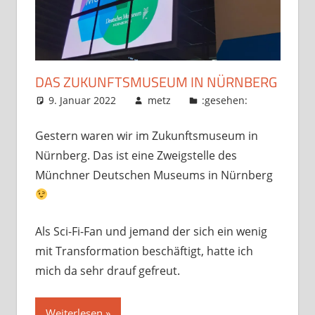
DAS ZUKUNFTSMUSEUM IN NÜRNBERG
9. Januar 2022
metz
:gesehen:
Gestern waren wir im Zukunftsmuseum in
Nürnberg. Das ist eine Zweigstelle des
Münchner Deutschen Museums in Nürnberg
Als Sci-Fi-Fan und jemand der sich ein wenig
mit Transformation beschäftigt, hatte ich
mich da sehr drauf gefreut.
Weiterlesen