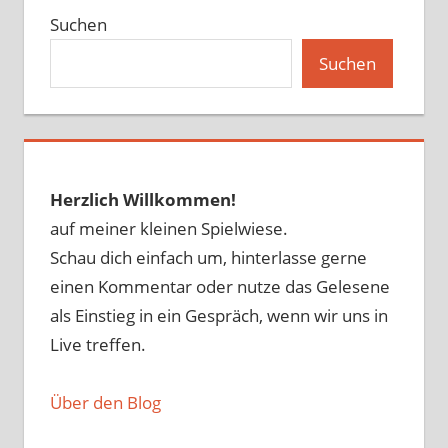
Suchen
Suchen
Herzlich Willkommen!
auf meiner kleinen Spielwiese.
Schau dich einfach um, hinterlasse gerne
einen Kommentar oder nutze das Gelesene
als Einstieg in ein Gespräch, wenn wir uns in
Live treffen.
Über den Blog