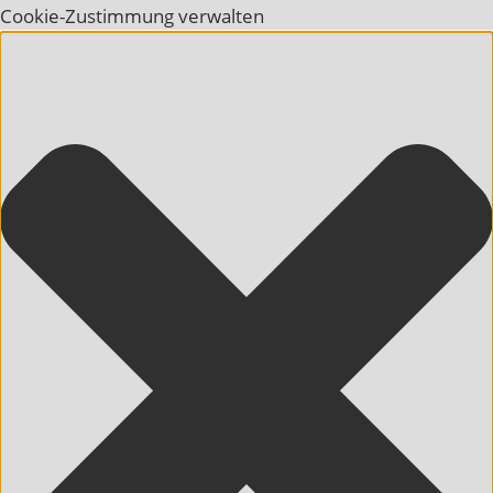
Cookie-Zustimmung verwalten