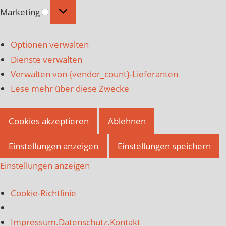
Marketing
Marketing
Optionen verwalten
Dienste verwalten
Verwalten von {vendor_count}-Lieferanten
Lese mehr über diese Zwecke
Cookies akzeptieren
Ablehnen
Einstellungen anzeigen
Einstellungen speichern
Einstellungen anzeigen
Cookie-Richtlinie
Impressum.Datenschutz.Kontakt