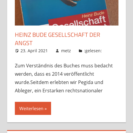
HEINZ BUDE GESELLSCHAFT DER
ANGST
23. April 2021
metz
:gelesen:
Zum Verständnis des Buches muss bedacht
werden, dass es 2014 veröffentlicht
wurde.Seitdem erlebten wir Pegida und
Ableger, ein Erstarken rechtsnationaler
Weiterlesen