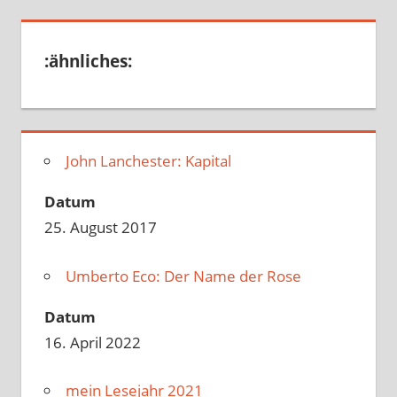
:ähnliches:
John Lanchester: Kapital
Datum
25. August 2017
Umberto Eco: Der Name der Rose
Datum
16. April 2022
mein Lesejahr 2021