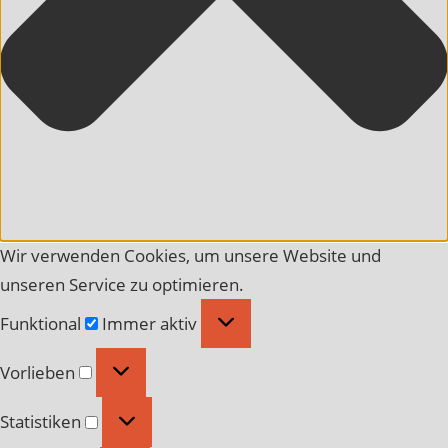
Wir verwenden Cookies, um unsere Website und
unseren Service zu optimieren.
Funktional
Funktional
Immer aktiv
Vorlieben
Vorlieben
Statistiken
Statistiken