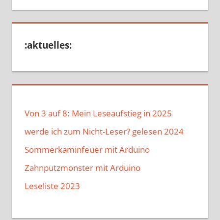
:aktuelles:
Von 3 auf 8: Mein Leseaufstieg in 2025
werde ich zum Nicht-Leser? gelesen 2024
Sommerkaminfeuer mit Arduino
Zahnputzmonster mit Arduino
Leseliste 2023