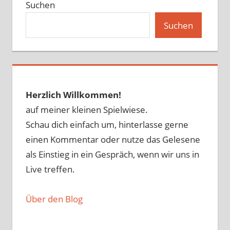
Suchen
Suchen
Herzlich Willkommen!
auf meiner kleinen Spielwiese.
Schau dich einfach um, hinterlasse gerne
einen Kommentar oder nutze das Gelesene
als Einstieg in ein Gespräch, wenn wir uns in
Live treffen.
Über den Blog