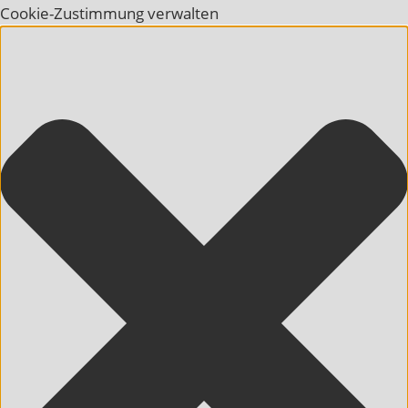
Cookie-Zustimmung verwalten