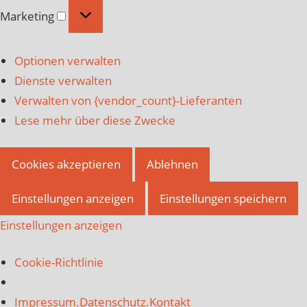
Marketing
Marketing
Optionen verwalten
Dienste verwalten
Verwalten von {vendor_count}-Lieferanten
Lese mehr über diese Zwecke
Cookies akzeptieren
Ablehnen
Einstellungen anzeigen
Einstellungen speichern
Einstellungen anzeigen
Cookie-Richtlinie
Impressum.Datenschutz.Kontakt