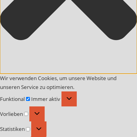
Wir verwenden Cookies, um unsere Website und
unseren Service zu optimieren.
Funktional
Funktional
Immer aktiv
Vorlieben
Vorlieben
Statistiken
Statistiken