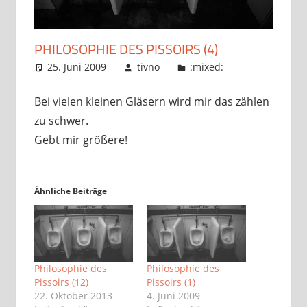
PHILOSOPHIE DES PISSOIRS (4)
25. Juni 2009
tivno
:mixed:
Bei vielen kleinen Gläsern wird mir das zählen
zu schwer.
Gebt mir größere!
Ähnliche Beiträge
Philosophie des
Philosophie des
Pissoirs (12)
Pissoirs (1)
22. Oktober 2013
4. Juni 2009