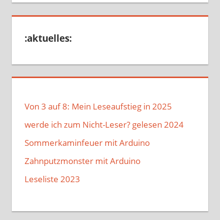
:aktuelles:
Von 3 auf 8: Mein Leseaufstieg in 2025
werde ich zum Nicht-Leser? gelesen 2024
Sommerkaminfeuer mit Arduino
Zahnputzmonster mit Arduino
Leseliste 2023