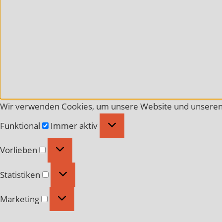
Wir verwenden Cookies, um unsere Website und unseren 
Funktional
Funktional
Immer aktiv
Vorlieben
Vorlieben
Statistiken
Statistiken
Marketing
Marketing