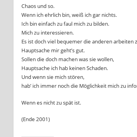
Chaos und so.
Wenn ich ehrlich bin, weiß ich gar nichts.
Ich bin einfach zu faul mich zu bilden.
Mich zu interessieren.
Es ist doch viel bequemer die anderen arbeiten z
Hauptsache mir geht’s gut.
Sollen die doch machen was sie wollen,
Hauptsache ich hab keinen Schaden.
Und wenn sie mich stören,
hab’ ich immer noch die Möglichkeit mich zu inf
Wenn es nicht zu spät ist.
(Ende 2001)