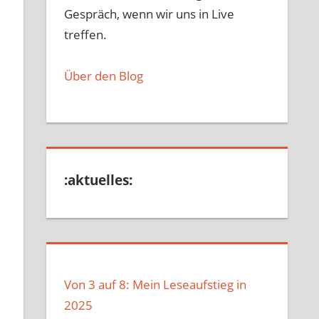
Gespräch, wenn wir uns in Live
treffen.
Über den Blog
:aktuelles:
Von 3 auf 8: Mein Leseaufstieg in
2025