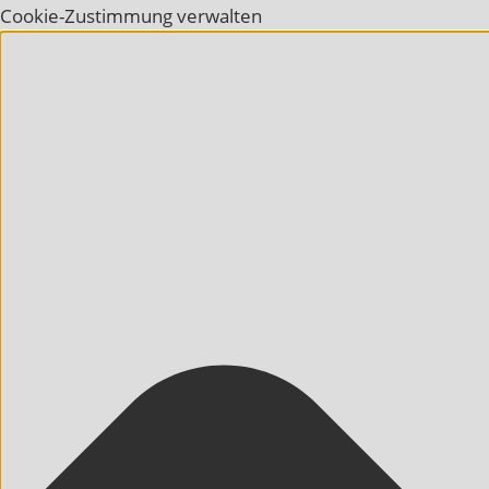
Cookie-Zustimmung verwalten