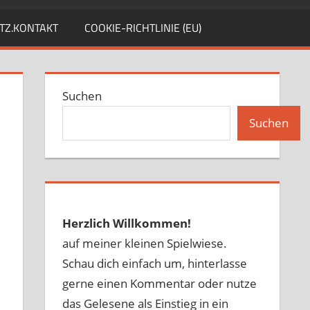
TZ.KONTAKT
COOKIE-RICHTLINIE (EU)
Suchen
Suchen
Herzlich Willkommen!
auf meiner kleinen Spielwiese.
Schau dich einfach um, hinterlasse
gerne einen Kommentar oder nutze
das Gelesene als Einstieg in ein