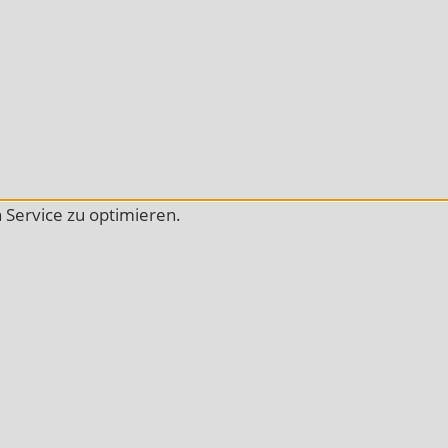
Service zu optimieren.