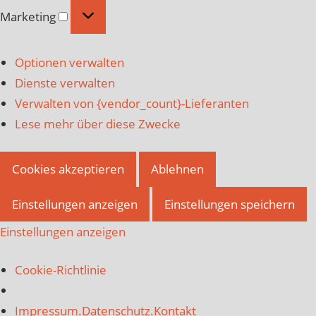
Marketing
Marketing
Optionen verwalten
Dienste verwalten
Verwalten von {vendor_count}-Lieferanten
Lese mehr über diese Zwecke
Cookies akzeptieren
Ablehnen
Einstellungen anzeigen
Einstellungen speichern
Einstellungen anzeigen
Cookie-Richtlinie
Impressum.Datenschutz.Kontakt