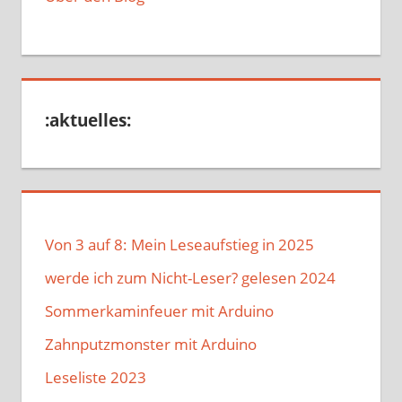
:aktuelles:
Von 3 auf 8: Mein Leseaufstieg in 2025
werde ich zum Nicht-Leser? gelesen 2024
Sommerkaminfeuer mit Arduino
Zahnputzmonster mit Arduino
Leseliste 2023