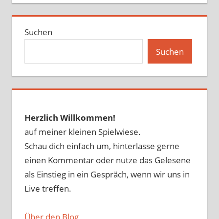
Suchen
Suchen
Herzlich Willkommen!
auf meiner kleinen Spielwiese.
Schau dich einfach um, hinterlasse gerne
einen Kommentar oder nutze das Gelesene
als Einstieg in ein Gespräch, wenn wir uns in
Live treffen.
Über den Blog