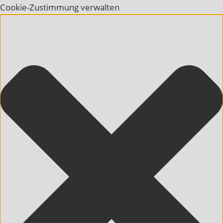
Cookie-Zustimmung verwalten