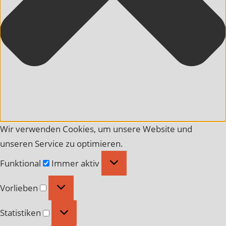
Wir verwenden Cookies, um unsere Website und
unseren Service zu optimieren.
Funktional
Funktional
Immer aktiv
Vorlieben
Vorlieben
Statistiken
Statistiken