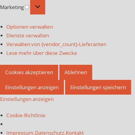
Marketing
Marketing
Optionen verwalten
Dienste verwalten
Verwalten von {vendor_count}-Lieferanten
Lese mehr über diese Zwecke
Cookies akzeptieren
Ablehnen
Einstellungen anzeigen
Einstellungen speichern
Einstellungen anzeigen
Cookie-Richtlinie
Impressum.Datenschutz.Kontakt