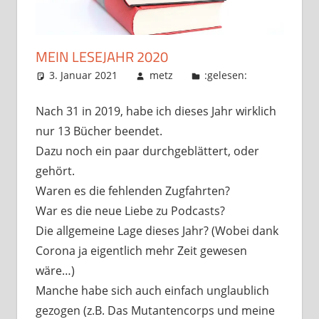
MEIN LESEJAHR 2020
3. Januar 2021
metz
:gelesen:
Nach 31 in 2019, habe ich dieses Jahr wirklich
nur 13 Bücher beendet.
Dazu noch ein paar durchgeblättert, oder
gehört.
Waren es die fehlenden Zugfahrten?
War es die neue Liebe zu Podcasts?
Die allgemeine Lage dieses Jahr? (Wobei dank
Corona ja eigentlich mehr Zeit gewesen
wäre…)
Manche habe sich auch einfach unglaublich
gezogen (z.B. Das Mutantencorps und meine