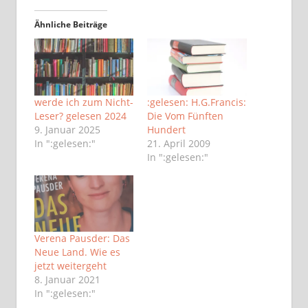
Ähnliche Beiträge
werde ich zum Nicht-
:gelesen: H.G.Francis:
Leser? gelesen 2024
Die Vom Fünften
9. Januar 2025
Hundert
In ":gelesen:"
21. April 2009
In ":gelesen:"
Verena Pausder: Das
Neue Land. Wie es
jetzt weitergeht
8. Januar 2021
In ":gelesen:"