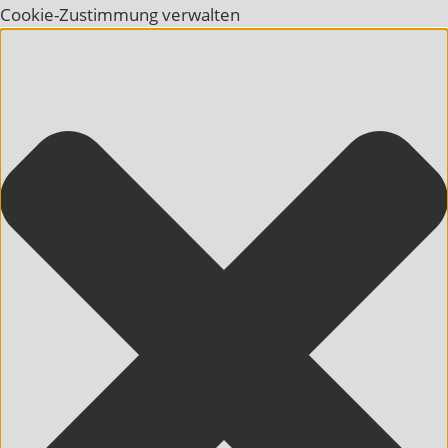
Cookie-Zustimmung verwalten