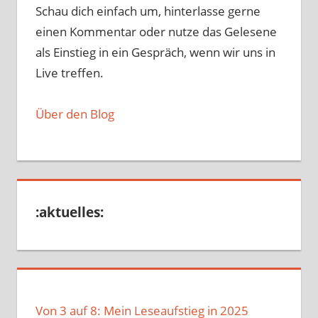
Schau dich einfach um, hinterlasse gerne
einen Kommentar oder nutze das Gelesene
als Einstieg in ein Gespräch, wenn wir uns in
Live treffen.
Über den Blog
:aktuelles:
Von 3 auf 8: Mein Leseaufstieg in 2025