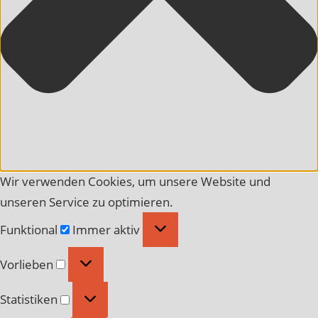
Wir verwenden Cookies, um unsere Website und
unseren Service zu optimieren.
Funktional
Funktional
Immer aktiv
Vorlieben
Vorlieben
Statistiken
Statistiken