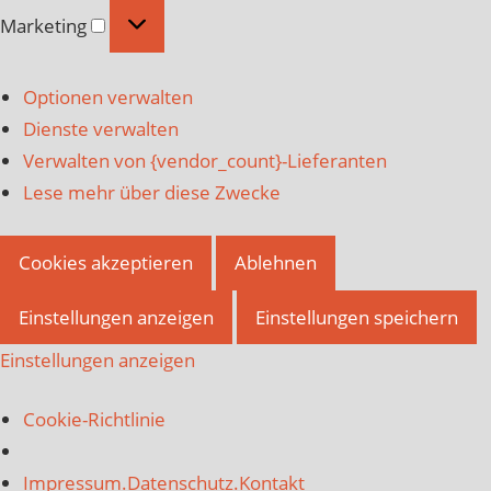
Marketing
Marketing
Optionen verwalten
Dienste verwalten
Verwalten von {vendor_count}-Lieferanten
Lese mehr über diese Zwecke
Cookies akzeptieren
Ablehnen
Einstellungen anzeigen
Einstellungen speichern
Einstellungen anzeigen
Cookie-Richtlinie
Impressum.Datenschutz.Kontakt