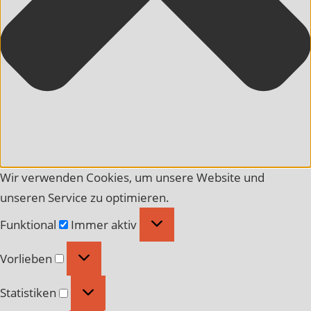
Wir verwenden Cookies, um unsere Website und
unseren Service zu optimieren.
Funktional
Funktional
Immer aktiv
Vorlieben
Vorlieben
Statistiken
Statistiken