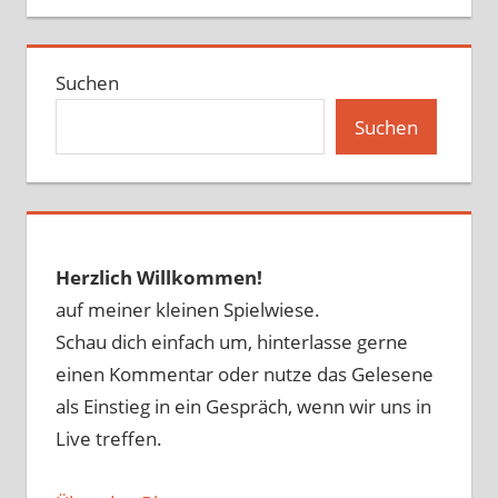
Suchen
Suchen
Herzlich Willkommen!
auf meiner kleinen Spielwiese.
Schau dich einfach um, hinterlasse gerne
einen Kommentar oder nutze das Gelesene
als Einstieg in ein Gespräch, wenn wir uns in
Live treffen.