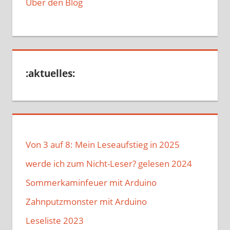
Über den Blog
:aktuelles:
Von 3 auf 8: Mein Leseaufstieg in 2025
werde ich zum Nicht-Leser? gelesen 2024
Sommerkaminfeuer mit Arduino
Zahnputzmonster mit Arduino
Leseliste 2023