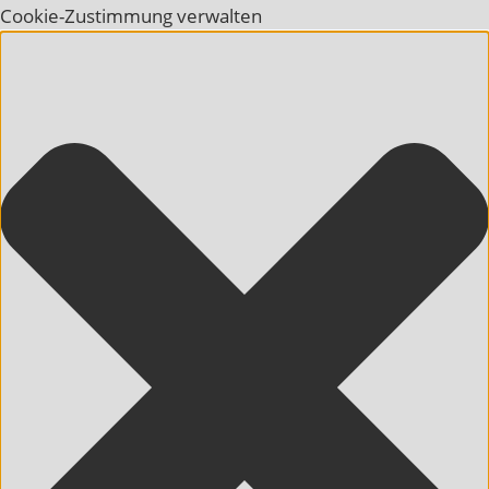
Cookie-Zustimmung verwalten