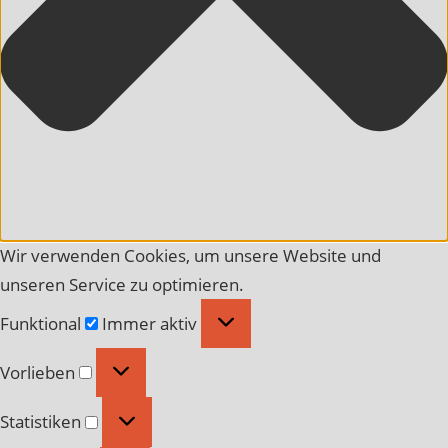
Wir verwenden Cookies, um unsere Website und
unseren Service zu optimieren.
Funktional
Funktional
Immer aktiv
Vorlieben
Vorlieben
Statistiken
Statistiken