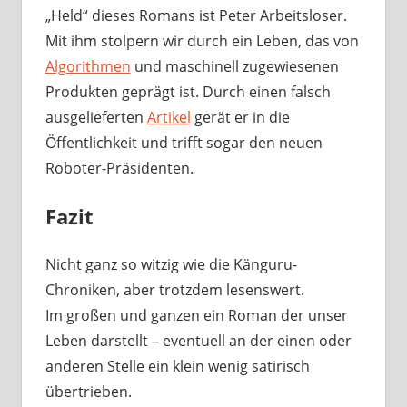
„Held“ dieses Romans ist Peter Arbeitsloser.
Mit ihm stolpern wir durch ein Leben, das von
Algorithmen
und maschinell zugewiesenen
Produkten geprägt ist. Durch einen falsch
ausgelieferten
Artikel
gerät er in die
Öffentlichkeit und trifft sogar den neuen
Roboter-Präsidenten.
Fazit
Nicht ganz so witzig wie die Känguru-
Chroniken, aber trotzdem lesenswert.
Im großen und ganzen ein Roman der unser
Leben darstellt – eventuell an der einen oder
anderen Stelle ein klein wenig satirisch
übertrieben.