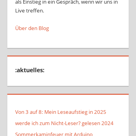
als Einstieg in ein Gespräch, wenn wir uns in
Live treffen.
Über den Blog
:aktuelles:
Von 3 auf 8: Mein Leseaufstieg in 2025
werde ich zum Nicht-Leser? gelesen 2024
Sommerkaminfeuer mit Arduino