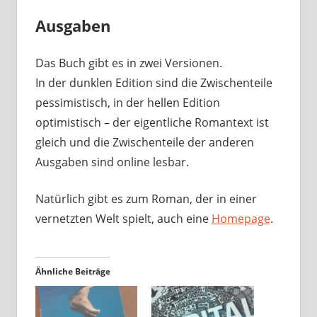
Ausgaben
Das Buch gibt es in zwei Versionen.
In der dunklen Edition sind die Zwischenteile
pessimistisch, in der hellen Edition
optimistisch – der eigentliche Romantext ist
gleich und die Zwischenteile der anderen
Ausgaben sind online lesbar.
Natürlich gibt es zum Roman, der in einer
vernetzten Welt spielt, auch eine
Homepage
.
Ähnliche Beiträge