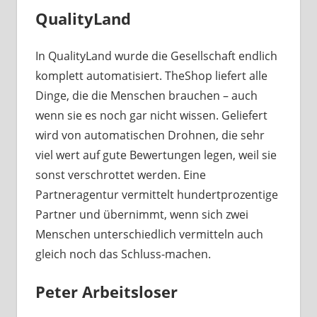
QualityLand
In QualityLand wurde die Gesellschaft endlich
komplett automatisiert. TheShop liefert alle
Dinge, die die Menschen brauchen – auch
wenn sie es noch gar nicht wissen. Geliefert
wird von automatischen Drohnen, die sehr
viel wert auf gute Bewertungen legen, weil sie
sonst verschrottet werden. Eine
Partneragentur vermittelt hundertprozentige
Partner und übernimmt, wenn sich zwei
Menschen unterschiedlich vermitteln auch
gleich noch das Schluss-machen.
Peter Arbeitsloser