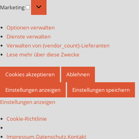
Marketing
Marketing
Optionen verwalten
Dienste verwalten
Verwalten von {vendor_count}-Lieferanten
Lese mehr über diese Zwecke
Cookies akzeptieren
Ablehnen
Einstellungen anzeigen
Einstellungen speichern
Einstellungen anzeigen
Cookie-Richtlinie
Impressum.Datenschutz.Kontakt