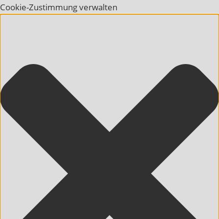
Cookie-Zustimmung verwalten