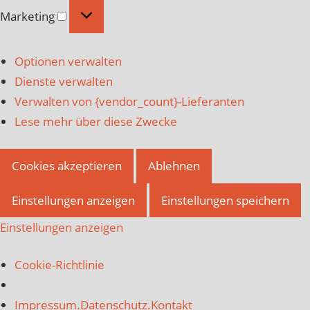
Marketing
Marketing
Optionen verwalten
Dienste verwalten
Verwalten von {vendor_count}-Lieferanten
Lese mehr über diese Zwecke
Cookies akzeptieren
Ablehnen
Einstellungen anzeigen
Einstellungen speichern
Einstellungen anzeigen
Cookie-Richtlinie
Impressum.Datenschutz.Kontakt