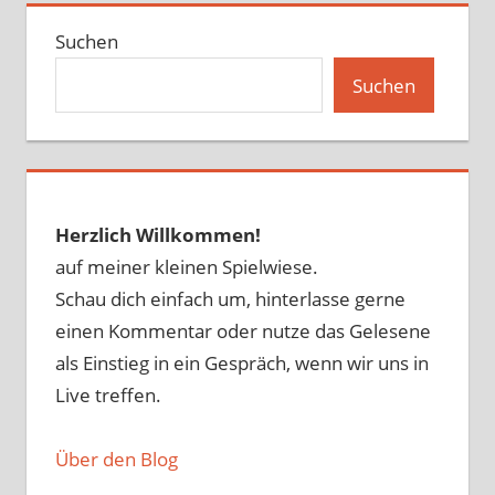
Suchen
Suchen
Herzlich Willkommen!
auf meiner kleinen Spielwiese.
Schau dich einfach um, hinterlasse gerne
einen Kommentar oder nutze das Gelesene
als Einstieg in ein Gespräch, wenn wir uns in
Live treffen.
Über den Blog