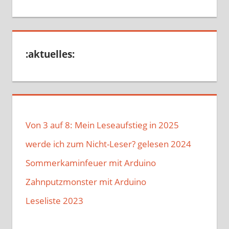
:aktuelles:
Von 3 auf 8: Mein Leseaufstieg in 2025
werde ich zum Nicht-Leser? gelesen 2024
Sommerkaminfeuer mit Arduino
Zahnputzmonster mit Arduino
Leseliste 2023