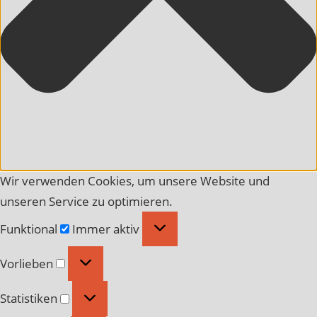
Wir verwenden Cookies, um unsere Website und
unseren Service zu optimieren.
Funktional
Funktional
Immer aktiv
Vorlieben
Vorlieben
Statistiken
Statistiken