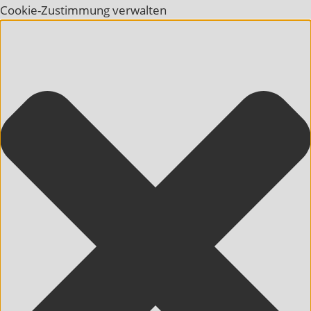
Cookie-Zustimmung verwalten