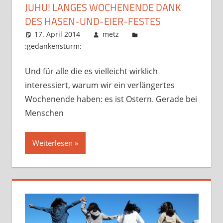
JUHU! LANGES WOCHENENDE DANK
DES HASEN-UND-EIER-FESTES
17. April 2014
metz
:gedankensturm:
Und für alle die es vielleicht wirklich
interessiert, warum wir ein verlängertes
Wochenende haben: es ist Ostern. Gerade bei
Menschen
Weiterlesen