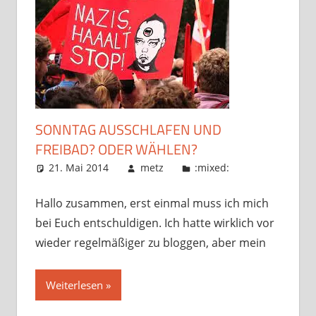
SONNTAG AUSSCHLAFEN UND
FREIBAD? ODER WÄHLEN?
21. Mai 2014
metz
:mixed:
Hallo zusammen, erst einmal muss ich mich
bei Euch entschuldigen. Ich hatte wirklich vor
wieder regelmäßiger zu bloggen, aber mein
Weiterlesen