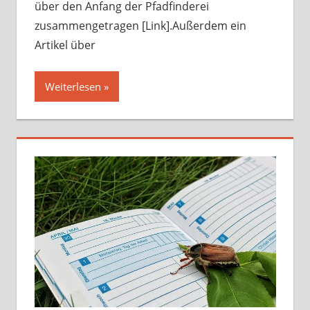
über den Anfang der Pfadfinderei
zusammengetragen [Link].Außerdem ein
Artikel über
Weiterlesen