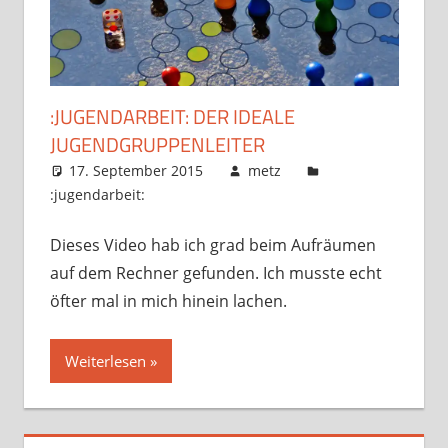
:JUGENDARBEIT: DER IDEALE
JUGENDGRUPPENLEITER
17. September 2015
metz
:jugendarbeit:
Dieses Video hab ich grad beim Aufräumen
auf dem Rechner gefunden. Ich musste echt
öfter mal in mich hinein lachen.
Weiterlesen