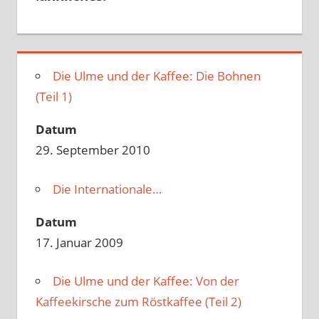
Die Ulme und der Kaffee: Die Bohnen
(Teil 1)
Datum
29. September 2010
Die Internationale…
Datum
17. Januar 2009
Die Ulme und der Kaffee: Von der
Kaffeekirsche zum Röstkaffee (Teil 2)