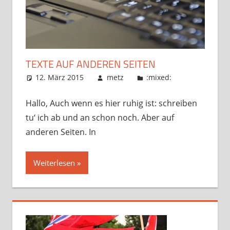
TEXTE AUF ANDEREN SEITEN
12. März 2015
metz
:mixed:
Hallo, Auch wenn es hier ruhig ist: schreiben
tu‘ ich ab und an schon noch. Aber auf
anderen Seiten. In
Weiterlesen