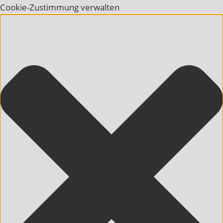
Cookie-Zustimmung verwalten