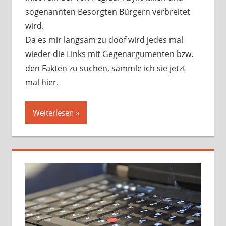
sogenannten Besorgten Bürgern verbreitet
wird.
Da es mir langsam zu doof wird jedes mal
wieder die Links mit Gegenargumenten bzw.
den Fakten zu suchen, sammle ich sie jetzt
mal hier.
Weiterlesen