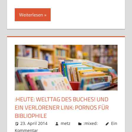
Weiterlesen
:HEUTE: WELTTAG DES BUCHES! UND
EIN VERLORENER LINK: PORNOS FÜR
BIBLIOPHILE
23. April 2014
metz
:mixed:
Ein
Kommentar