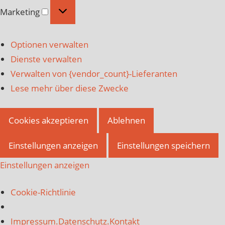
Marketing
Marketing
Optionen verwalten
Dienste verwalten
Verwalten von {vendor_count}-Lieferanten
Lese mehr über diese Zwecke
Cookies akzeptieren
Ablehnen
Einstellungen anzeigen
Einstellungen speichern
Einstellungen anzeigen
Cookie-Richtlinie
Impressum.Datenschutz.Kontakt