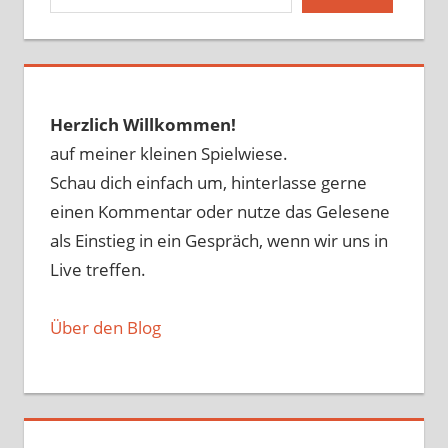
Herzlich Willkommen!
auf meiner kleinen Spielwiese.
Schau dich einfach um, hinterlasse gerne
einen Kommentar oder nutze das Gelesene
als Einstieg in ein Gespräch, wenn wir uns in
Live treffen.
Über den Blog