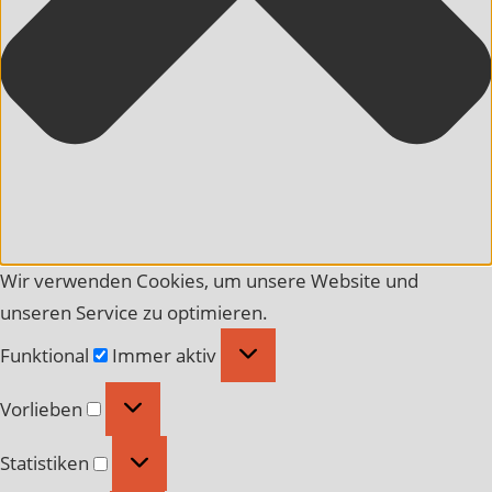
Wir verwenden Cookies, um unsere Website und
unseren Service zu optimieren.
Funktional
Funktional
Immer aktiv
Vorlieben
Vorlieben
Statistiken
Statistiken