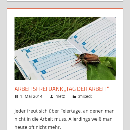
ARBEITSFREI DANK „TAG DER ARBEIT“
1. Mai 2014
metz
:mixed:
Jeder freut sich über Feiertage, an denen man
nicht in die Arbeit muss. Allerdings weiß man
heute oft nicht mehr,