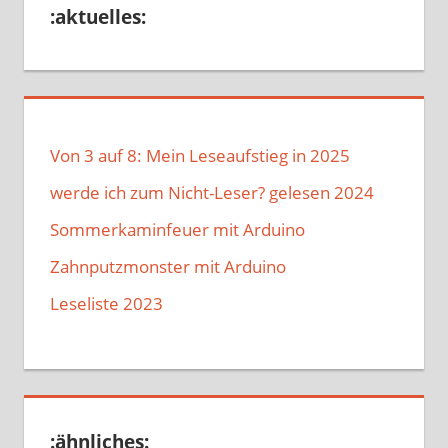
:aktuelles:
Von 3 auf 8: Mein Leseaufstieg in 2025
werde ich zum Nicht-Leser? gelesen 2024
Sommerkaminfeuer mit Arduino
Zahnputzmonster mit Arduino
Leseliste 2023
:ähnliches: