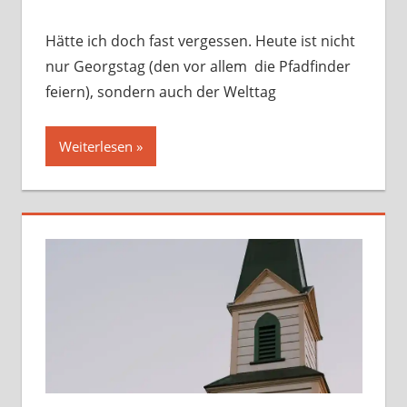
Hätte ich doch fast vergessen. Heute ist nicht
nur Georgstag (den vor allem die Pfadfinder
feiern), sondern auch der Welttag
Weiterlesen