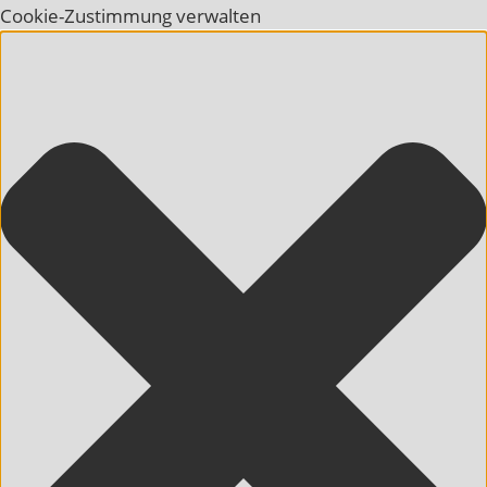
Cookie-Zustimmung verwalten