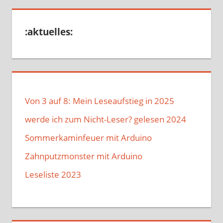
:aktuelles:
Von 3 auf 8: Mein Leseaufstieg in 2025
werde ich zum Nicht-Leser? gelesen 2024
Sommerkaminfeuer mit Arduino
Zahnputzmonster mit Arduino
Leseliste 2023