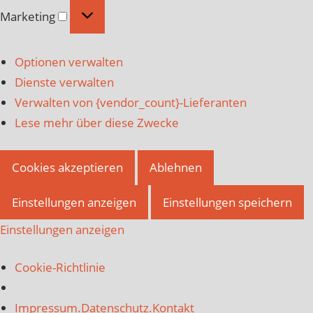
Marketing
Marketing
Optionen verwalten
Dienste verwalten
Verwalten von {vendor_count}-Lieferanten
Lese mehr über diese Zwecke
Cookies akzeptieren
Ablehnen
Einstellungen anzeigen
Einstellungen speichern
Einstellungen anzeigen
Cookie-Richtlinie
Impressum.Datenschutz.Kontakt