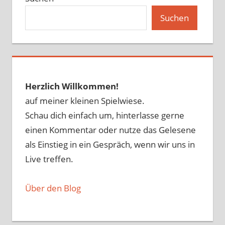
Suchen
Herzlich Willkommen!
auf meiner kleinen Spielwiese.
Schau dich einfach um, hinterlasse gerne
einen Kommentar oder nutze das Gelesene
als Einstieg in ein Gespräch, wenn wir uns in
Live treffen.
Über den Blog