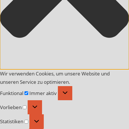
Wir verwenden Cookies, um unsere Website und
unseren Service zu optimieren.
Funktional
Funktional
Immer aktiv
Vorlieben
Vorlieben
Statistiken
Statistiken