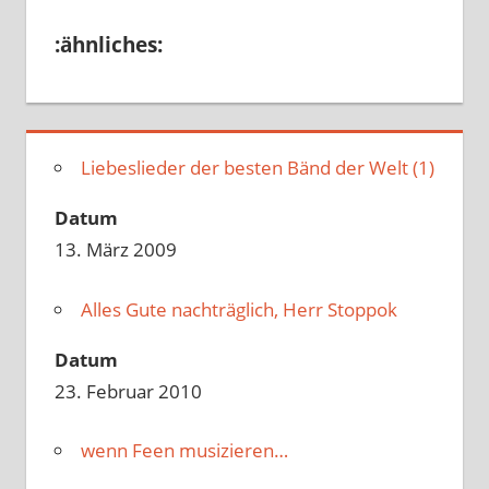
:ähnliches:
Liebeslieder der besten Bänd der Welt (1)
Datum
13. März 2009
Alles Gute nachträglich, Herr Stoppok
Datum
23. Februar 2010
wenn Feen musizieren…