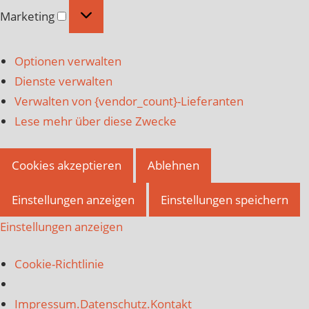
Marketing
Marketing
Optionen verwalten
Dienste verwalten
Verwalten von {vendor_count}-Lieferanten
Lese mehr über diese Zwecke
Cookies akzeptieren
Ablehnen
Einstellungen anzeigen
Einstellungen speichern
Einstellungen anzeigen
Cookie-Richtlinie
Impressum.Datenschutz.Kontakt