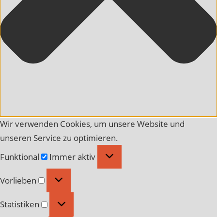
Wir verwenden Cookies, um unsere Website und
unseren Service zu optimieren.
Funktional
Funktional
Immer aktiv
Vorlieben
Vorlieben
Statistiken
Statistiken