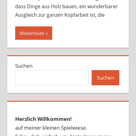
dass Dinge aus Holz bauen, ein wunderbarer
Ausgleich zur ganzen Kopfarbeit ist, die
Weiterlesen
Suchen
Suchen
Herzlich Willkommen!
auf meiner kleinen Spielwiese.