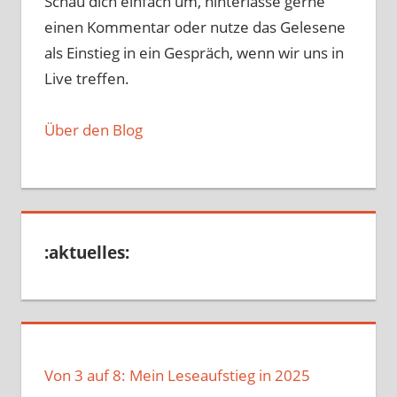
Schau dich einfach um, hinterlasse gerne
einen Kommentar oder nutze das Gelesene
als Einstieg in ein Gespräch, wenn wir uns in
Live treffen.
Über den Blog
:aktuelles:
Von 3 auf 8: Mein Leseaufstieg in 2025