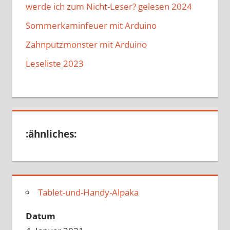
werde ich zum Nicht-Leser? gelesen 2024
Sommerkaminfeuer mit Arduino
Zahnputzmonster mit Arduino
Leseliste 2023
:ähnliches:
Tablet-und-Handy-Alpaka
Datum