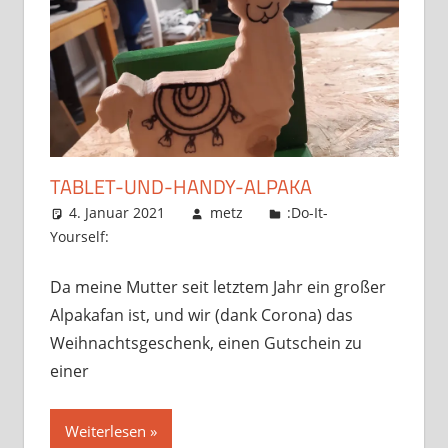
TABLET-UND-HANDY-ALPAKA
4. Januar 2021
metz
:Do-It-
Yourself:
Da meine Mutter seit letztem Jahr ein großer
Alpakafan ist, und wir (dank Corona) das
Weihnachtsgeschenk, einen Gutschein zu
einer
Weiterlesen