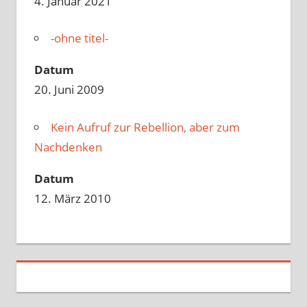
4. Januar 2021
-ohne titel-
Datum
20. Juni 2009
Kein Aufruf zur Rebellion, aber zum
Nachdenken
Datum
12. März 2010