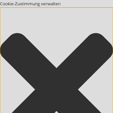
Cookie-Zustimmung verwalten