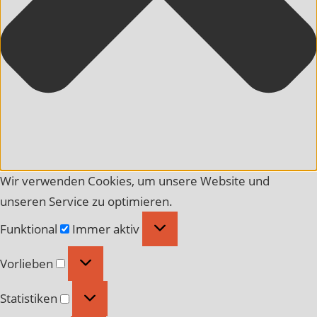
Wir verwenden Cookies, um unsere Website und
unseren Service zu optimieren.
Funktional
Funktional
Immer aktiv
Vorlieben
Vorlieben
Statistiken
Statistiken