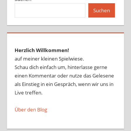
Suchen
Herzlich Willkommen!
auf meiner kleinen Spielwiese.
Schau dich einfach um, hinterlasse gerne
einen Kommentar oder nutze das Gelesene
als Einstieg in ein Gespräch, wenn wir uns in
Live treffen.
Über den Blog