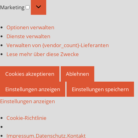
Marketing
Marketing
Optionen verwalten
Dienste verwalten
Verwalten von {vendor_count}-Lieferanten
Lese mehr über diese Zwecke
Cookies akzeptieren
Ablehnen
Einstellungen anzeigen
Einstellungen speichern
Einstellungen anzeigen
Cookie-Richtlinie
Impressum.Datenschutz.Kontakt