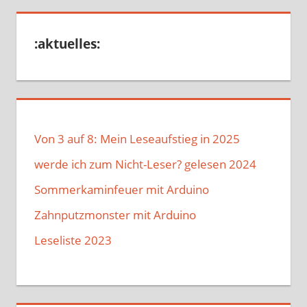
:aktuelles:
Von 3 auf 8: Mein Leseaufstieg in 2025
werde ich zum Nicht-Leser? gelesen 2024
Sommerkaminfeuer mit Arduino
Zahnputzmonster mit Arduino
Leseliste 2023