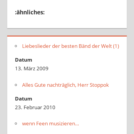
:ähnliches:
Liebeslieder der besten Bänd der Welt (1)
Datum
13. März 2009
Alles Gute nachträglich, Herr Stoppok
Datum
23. Februar 2010
wenn Feen musizieren…