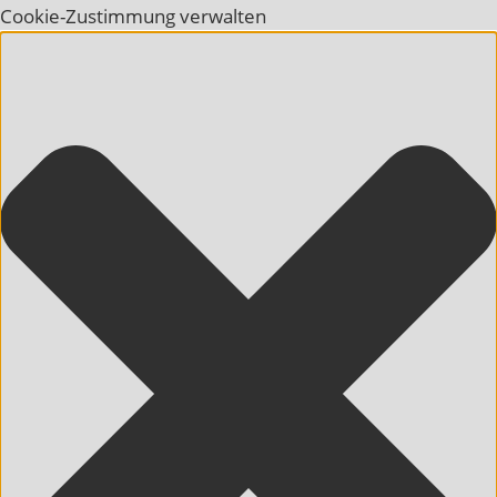
Cookie-Zustimmung verwalten