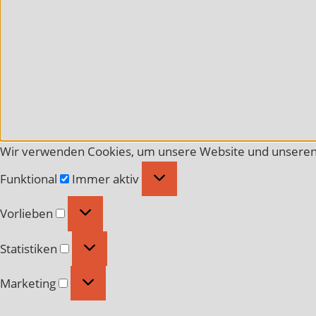
Wir verwenden Cookies, um unsere Website und unseren 
Funktional
Funktional
Immer aktiv
Vorlieben
Vorlieben
Statistiken
Statistiken
Marketing
Marketing