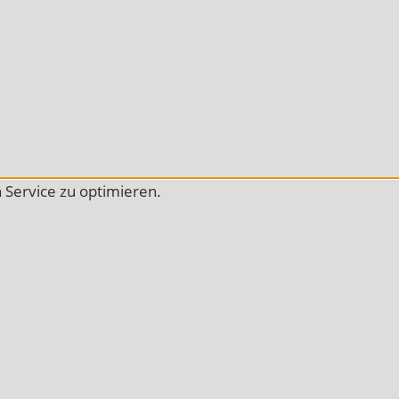
Service zu optimieren.