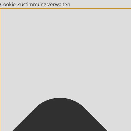
Cookie-Zustimmung verwalten