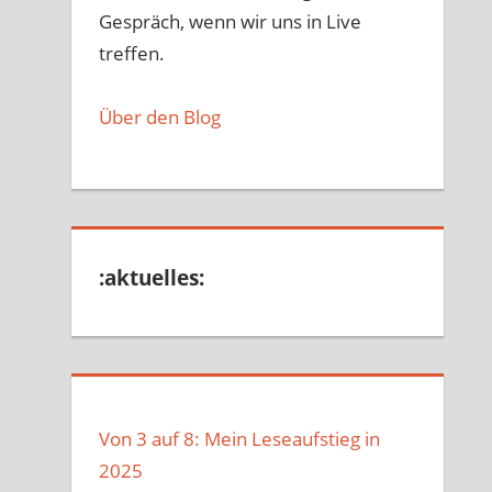
Gespräch, wenn wir uns in Live
treffen.
Über den Blog
:aktuelles:
Von 3 auf 8: Mein Leseaufstieg in
2025