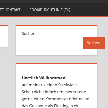
TZ.KONTAKT
COOKIE-RICHTLINIE (EU)
Suchen
Suchen
Herzlich Willkommen!
auf meiner kleinen Spielwiese.
Schau dich einfach um, hinterlasse
gerne einen Kommentar oder nutze
das Gelesene als Einstieg in ein