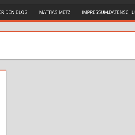
ER DEN BLOG
MATTIAS METZ
IMPRESSUM.DATENSCHU